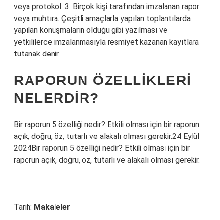
veya protokol. 3. Birçok kişi tarafından imzalanan rapor
veya muhtıra. Çeşitli amaçlarla yapılan toplantılarda
yapılan konuşmaların olduğu gibi yazılması ve
yetkililerce imzalanmasıyla resmiyet kazanan kayıtlara
tutanak denir.
RAPORUN ÖZELLIKLERI
NELERDIR?
Bir raporun 5 özelliği nedir? Etkili olması için bir raporun
açık, doğru, öz, tutarlı ve alakalı olması gerekir.24 Eylül
2024Bir raporun 5 özelliği nedir? Etkili olması için bir
raporun açık, doğru, öz, tutarlı ve alakalı olması gerekir.
Tarih:
Makaleler