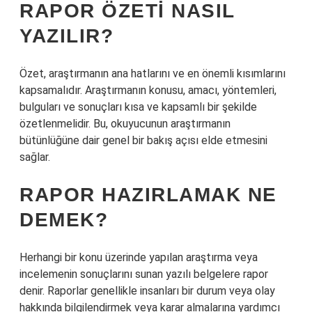
RAPOR ÖZETI NASIL
YAZILIR?
Özet, araştırmanın ana hatlarını ve en önemli kısımlarını
kapsamalıdır. Araştırmanın konusu, amacı, yöntemleri,
bulguları ve sonuçları kısa ve kapsamlı bir şekilde
özetlenmelidir. Bu, okuyucunun araştırmanın
bütünlüğüne dair genel bir bakış açısı elde etmesini
sağlar.
RAPOR HAZIRLAMAK NE
DEMEK?
Herhangi bir konu üzerinde yapılan araştırma veya
incelemenin sonuçlarını sunan yazılı belgelere rapor
denir. Raporlar genellikle insanları bir durum veya olay
hakkında bilgilendirmek veya karar almalarına yardımcı