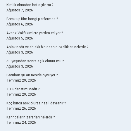
Kimlik olmadan hat açılır mı ?
Ağustos 7, 2026
Break up film hangi platformda ?
Ağustos 6, 2026
Avarız Vakfı kimlere yardım ediyor ?
Ağustos 5, 2026
Ahlak nedir ve ahlaklı bir insanın özellikleri nelerdir ?
Ağustos 3, 2026
50 yaşından sonra aşık olunur mu ?
Ağustos 3, 2026
Batuhan şu an nerede oynuyor ?
Temmuz 29, 2026
TTK denetimi nedir ?
Temmuz 29, 2026
Koç burcu aşık olursa nasıl davranır ?
Temmuz 26, 2026
Karıncaların zararları nelerdir ?
Temmuz 24, 2026