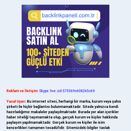
Reklam ve İletişim:
Skype: live:.cid.575569c608265c69
Yasal Uyarı:
Bu internet sitesi, herhangi bir marka, kurum veya şahıs
şirketi ile hiçbir bağlantısı bulunmamaktadır. Sitede yalnızca kendi
hazırladığımız makaleler paylaşılmaktadır. Burada yer alan içerikler
haber niteliği taşımamakta olup, gerçek kurum ve kişiler hakkında
paylaşım yapılmamaktadır. Gerçek kurum ve kişiler ile isim
benzerlikleri tamamen tesadüfidir. Sitemizdeki bilgiler taslak