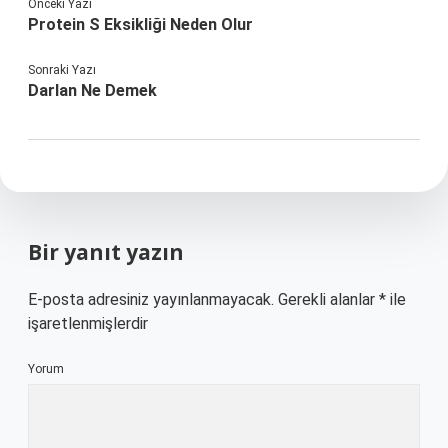
Önceki Yazı
Protein S Eksikliği Neden Olur
Sonraki Yazı
Darlan Ne Demek
Bir yanıt yazın
E-posta adresiniz yayınlanmayacak.
Gerekli alanlar
*
ile
işaretlenmişlerdir
Yorum