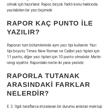
olmak için hazırlanır. Rapor, birçok farklı konu hakkında
yazılabilen bir yazı biçimidir.
RAPOR KAÇ PUNTO ILE
YAZILIR?
Raporun tüm bölümlerinde aynı yazı tipi kullanılır. Yazı
tipi boyutu Times New Roman ve Calibri yazı tipleri için
11 punto, diğer yazı tipleri için 10 punto olmalıdır. Metin
rengi siyahtır. Rapordaki metin iki yana yaslıdır.
RAPORLA TUTANAK
ARASINDAKI FARKLAR
NELERDIR?
E. 2. İlgili taraflarca imzalanan bir durumu anlatan mektup