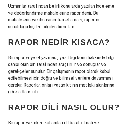
Uzmanlar tarafından belirli konularda yazılan inceleme
ve değerlendirme makalelerine rapor denir. Bu
makalelerin yazılmasının temel amacı, raporun
sunulduğu kişileri bilgilendirmektir.
RAPOR NEDIR KISACA?
Bir rapor veya el yazması, yazıldığı konu hakkında bilgi
sahibi olan biri tarafından araştırılır ve sonuçlar ve
gerekçeler sunulur. Bir çalışmanın rapor olarak kabul
edilebilmesi için doğru ve bilimsel verilere dayanması
gerekir. Raporlar, onları yazan kişinin mesleki alanlarına
göre adlandırılır.
RAPOR DILI NASIL OLUR?
Bir rapor yazarken kullanılan dil basit olmalı ve