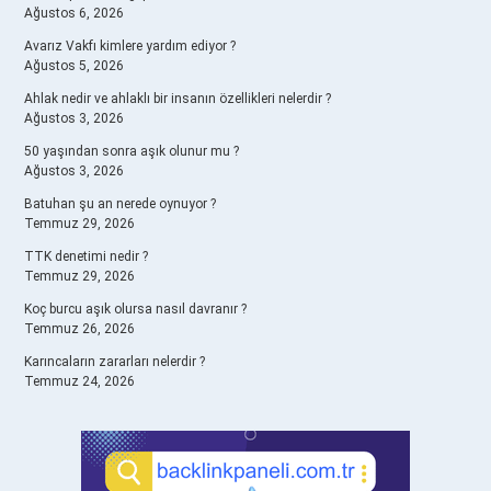
Ağustos 6, 2026
Avarız Vakfı kimlere yardım ediyor ?
Ağustos 5, 2026
Ahlak nedir ve ahlaklı bir insanın özellikleri nelerdir ?
Ağustos 3, 2026
50 yaşından sonra aşık olunur mu ?
Ağustos 3, 2026
Batuhan şu an nerede oynuyor ?
Temmuz 29, 2026
TTK denetimi nedir ?
Temmuz 29, 2026
Koç burcu aşık olursa nasıl davranır ?
Temmuz 26, 2026
Karıncaların zararları nelerdir ?
Temmuz 24, 2026