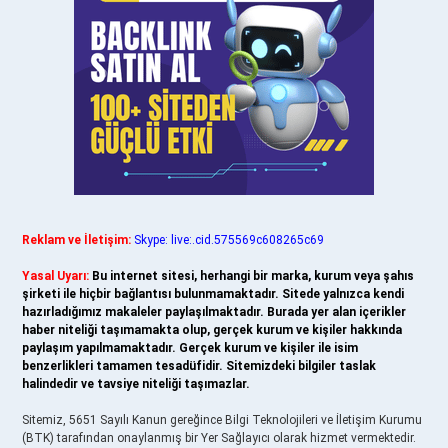
Reklam ve İletişim:
Skype: live:.cid.575569c608265c69
Yasal Uyarı:
Bu internet sitesi, herhangi bir marka, kurum veya şahıs
şirketi ile hiçbir bağlantısı bulunmamaktadır. Sitede yalnızca kendi
hazırladığımız makaleler paylaşılmaktadır. Burada yer alan içerikler
haber niteliği taşımamakta olup, gerçek kurum ve kişiler hakkında
paylaşım yapılmamaktadır. Gerçek kurum ve kişiler ile isim
benzerlikleri tamamen tesadüfidir. Sitemizdeki bilgiler taslak
halindedir ve tavsiye niteliği taşımazlar.
Sitemiz, 5651 Sayılı Kanun gereğince Bilgi Teknolojileri ve İletişim Kurumu
(BTK) tarafından onaylanmış bir Yer Sağlayıcı olarak hizmet vermektedir.