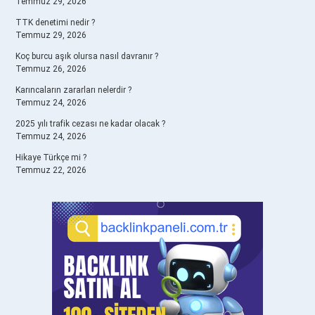
Temmuz 29, 2026
TTK denetimi nedir ?
Temmuz 29, 2026
Koç burcu aşık olursa nasıl davranır ?
Temmuz 26, 2026
Karıncaların zararları nelerdir ?
Temmuz 24, 2026
2025 yılı trafik cezası ne kadar olacak ?
Temmuz 24, 2026
Hikaye Türkçe mi ?
Temmuz 22, 2026