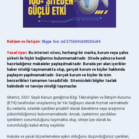
Reklam ve İletişim:
Skype: live:.cid.575569c608265c69
Yasal Uyarı:
Bu internet sitesi, herhangi bir marka, kurum veya şahıs
şirketi ile hiçbir bağlantısı bulunmamaktadır. Sitede yalnızca kendi
hazırladığımız makaleler paylaşılmaktadır. Burada yer alan içerikler
haber niteliği taşımamakta olup, gerçek kurum ve kişiler hakkında
paylaşım yapılmamaktadır. Gerçek kurum ve kişiler ile isim
benzerlikleri tamamen tesadüfidir. Sitemizdeki bilgiler taslak
halindedir ve tavsiye niteliği taşımazlar.
Sitemiz, 5651 Sayılı Kanun gereğince Bilgi Teknolojileri ve İletişim Kurumu
(BTK) tarafından onaylanmış bir Yer Sağlayıcı olarak hizmet vermektedir.
Bu nedenle, sitedeki içerikleri proaktif olarak denetleme veya araştırma
yükümlülüğümüz bulunmamaktadır. Ancak, üyelerimiz yazdıkları
içeriklerin sorumluluğunu taşımakta olup, siteye üye olarak bu
sorumluluğu kabul etmiş sayılırlar.
Hukuka ve yasal düzenlemelere aykırı olduğunu düşündüğünüz içerikleri,