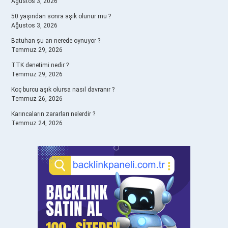
Ağustos 3, 2026
50 yaşından sonra aşık olunur mu ?
Ağustos 3, 2026
Batuhan şu an nerede oynuyor ?
Temmuz 29, 2026
TTK denetimi nedir ?
Temmuz 29, 2026
Koç burcu aşık olursa nasıl davranır ?
Temmuz 26, 2026
Karıncaların zararları nelerdir ?
Temmuz 24, 2026