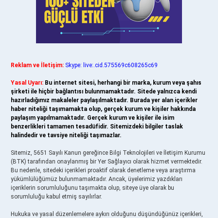
Reklam ve İletişim:
Skype: live:.cid.575569c608265c69
Yasal Uyarı:
Bu internet sitesi, herhangi bir marka, kurum veya şahıs
şirketi ile hiçbir bağlantısı bulunmamaktadır. Sitede yalnızca kendi
hazırladığımız makaleler paylaşılmaktadır. Burada yer alan içerikler
haber niteliği taşımamakta olup, gerçek kurum ve kişiler hakkında
paylaşım yapılmamaktadır. Gerçek kurum ve kişiler ile isim
benzerlikleri tamamen tesadüfidir. Sitemizdeki bilgiler taslak
halindedir ve tavsiye niteliği taşımazlar.
Sitemiz, 5651 Sayılı Kanun gereğince Bilgi Teknolojileri ve İletişim Kurumu
(BTK) tarafından onaylanmış bir Yer Sağlayıcı olarak hizmet vermektedir.
Bu nedenle, sitedeki içerikleri proaktif olarak denetleme veya araştırma
yükümlülüğümüz bulunmamaktadır. Ancak, üyelerimiz yazdıkları
içeriklerin sorumluluğunu taşımakta olup, siteye üye olarak bu
sorumluluğu kabul etmiş sayılırlar.
Hukuka ve yasal düzenlemelere aykırı olduğunu düşündüğünüz içerikleri,