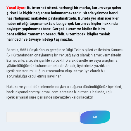
Yasal Uyarı:
Bu internet sitesi, herhangi bir marka, kurum veya şahıs
şirketi ile hiçbir bağlantısı bulunmamaktadır. Sitede yalnızca kendi
hazırladığımız makaleler paylaşılmaktadır. Burada yer alan içerikler
haber niteliği taşımamakta olup, gerçek kurum ve kişiler hakkında
paylaşım yapılmamaktadır. Gerçek kurum ve kişiler ile isim
benzerlikleri tamamen tesadüfidir. Sitemizdeki bilgiler taslak
halindedir ve tavsiye niteliği taşımazlar.
Sitemiz, 5651 Sayılı Kanun gereğince Bilgi Teknolojileri ve İletişim Kurumu
(BTK) tarafından onaylanmış bir Yer Sağlayıcı olarak hizmet vermektedir.
Bu nedenle, sitedeki içerikleri proaktif olarak denetleme veya araştırma
yükümlülüğümüz bulunmamaktadır. Ancak, üyelerimiz yazdıkları
içeriklerin sorumluluğunu taşımakta olup, siteye üye olarak bu
sorumluluğu kabul etmiş sayılırlar.
Hukuka ve yasal düzenlemelere aykırı olduğunu düşündüğünüz içerikleri,
backlinkpanelicomtr@gmail.com
adresine bildirmeniz halinde, ilgili
içerikler yasal süre içerisinde sitemizden kaldırılacaktır.
Arama