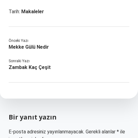
Tarih:
Makaleler
Önceki Yazı
Mekke Gülü Nedir
Sonraki Yazı
Zambak Kaç Çeşit
Bir yanıt yazın
E-posta adresiniz yayınlanmayacak.
Gerekli alanlar
*
ile