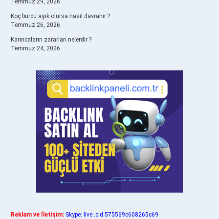
Temmuz 29, 2026
Koç burcu aşık olursa nasıl davranır ?
Temmuz 26, 2026
Karıncaların zararları nelerdir ?
Temmuz 24, 2026
Reklam ve İletişim:
Skype: live:.cid.575569c608265c69