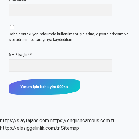
Daha sonraki yorumlarımda kullanılması için adım, e-posta adresim ve
site adresim bu tarayıcıya kaydedilsin.
6 + 2 kaçtır?
*
https://slaytajans.com
https://englishcampus.com.tr
https://elaziggelinlik.com.tr
Sitemap