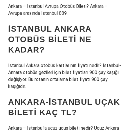
Ankara – İstanbul Avrupa Otobüs Bileti? Ankara –
Avrupa arasında İstanbul 889.
İSTANBUL ANKARA
OTOBÜS BILETI NE
KADAR?
İstanbul Ankara otobüs kartlarının fiyatı nedir? İstanbul-
Annara otobüs gezileri için bilet fiyatları 900 çay kaşığı
değişiyor. Bu rotanın ortalama bilet fiyatı 900 çay
kaşığıdır.
ANKARA-İSTANBUL UÇAK
BILETI KAÇ TL?
Ankara – İstanbul’a ucuz uçuş bileti nedir? Ucuz Ankara