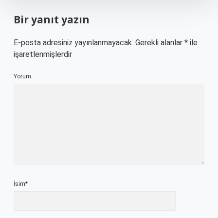
Bir yanıt yazın
E-posta adresiniz yayınlanmayacak.
Gerekli alanlar
*
ile
işaretlenmişlerdir
Yorum
İsim*