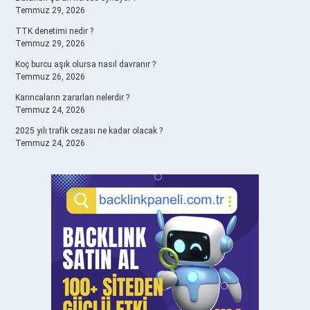
Temmuz 29, 2026
TTK denetimi nedir ?
Temmuz 29, 2026
Koç burcu aşık olursa nasıl davranır ?
Temmuz 26, 2026
Karıncaların zararları nelerdir ?
Temmuz 24, 2026
2025 yılı trafik cezası ne kadar olacak ?
Temmuz 24, 2026