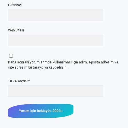
E-Posta*
Web Sitesi
Daha sonraki yorumlarımda kullanılması için adım, e-posta adresim ve
site adresim bu tarayıcıya kaydedilsin.
10 - 4 kaçtır?
*