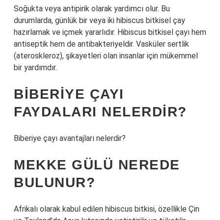
Soğukta veya antipirik olarak yardımcı olur. Bu
durumlarda, günlük bir veya iki hibiscus bitkisel çay
hazırlamak ve içmek yararlıdır. Hibiscus bitkisel çayı hem
antiseptik hem de antibakteriyeldir. Vasküler sertlik
(ateroskleroz), şikayetleri olan insanlar için mükemmel
bir yardımdır.
BIBERIYE ÇAYI
FAYDALARI NELERDIR?
Biberiye çayı avantajları nelerdir?
MEKKE GÜLÜ NEREDE
BULUNUR?
Afrikalı olarak kabul edilen hibiscus bitkisi, özellikle Çin