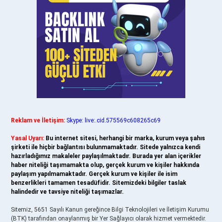
Reklam ve İletişim:
Skype: live:.cid.575569c608265c69
Yasal Uyarı:
Bu internet sitesi, herhangi bir marka, kurum veya şahıs
şirketi ile hiçbir bağlantısı bulunmamaktadır. Sitede yalnızca kendi
hazırladığımız makaleler paylaşılmaktadır. Burada yer alan içerikler
haber niteliği taşımamakta olup, gerçek kurum ve kişiler hakkında
paylaşım yapılmamaktadır. Gerçek kurum ve kişiler ile isim
benzerlikleri tamamen tesadüfidir. Sitemizdeki bilgiler taslak
halindedir ve tavsiye niteliği taşımazlar.
Sitemiz, 5651 Sayılı Kanun gereğince Bilgi Teknolojileri ve İletişim Kurumu
(BTK) tarafından onaylanmış bir Yer Sağlayıcı olarak hizmet vermektedir.