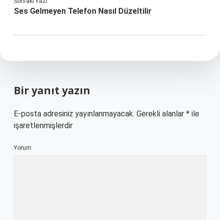
Sonraki Yazı
Ses Gelmeyen Telefon Nasıl Düzeltilir
Bir yanıt yazın
E-posta adresiniz yayınlanmayacak.
Gerekli alanlar
*
ile
işaretlenmişlerdir
Yorum