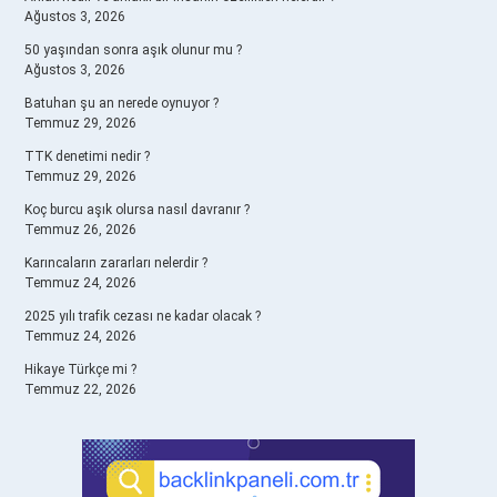
Ağustos 3, 2026
50 yaşından sonra aşık olunur mu ?
Ağustos 3, 2026
Batuhan şu an nerede oynuyor ?
Temmuz 29, 2026
TTK denetimi nedir ?
Temmuz 29, 2026
Koç burcu aşık olursa nasıl davranır ?
Temmuz 26, 2026
Karıncaların zararları nelerdir ?
Temmuz 24, 2026
2025 yılı trafik cezası ne kadar olacak ?
Temmuz 24, 2026
Hikaye Türkçe mi ?
Temmuz 22, 2026