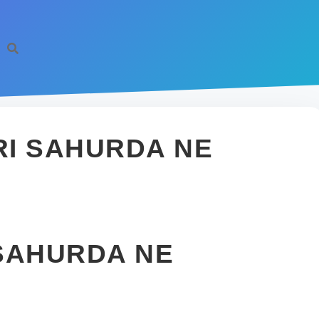
I SAHURDA NE
SAHURDA NE