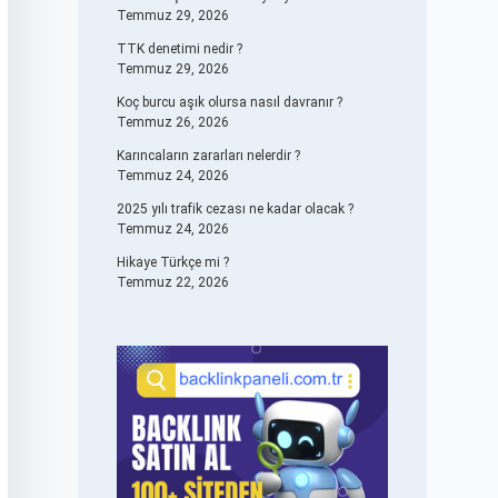
Temmuz 29, 2026
TTK denetimi nedir ?
Temmuz 29, 2026
Koç burcu aşık olursa nasıl davranır ?
Temmuz 26, 2026
Karıncaların zararları nelerdir ?
Temmuz 24, 2026
2025 yılı trafik cezası ne kadar olacak ?
Temmuz 24, 2026
Hikaye Türkçe mi ?
Temmuz 22, 2026