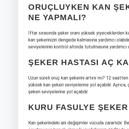
ORUÇLUYKEN KAN ŞEK
NE YAPMALI?
İftar sırasında şeker oranı yüksek yiyeceklerden k
kan şekerinizin dengede kalmasına yardımcı olabili
seviyelerinin kontrol altında tutulmasına yardımcı ol
ŞEKER HASTASI AÇ KA
Uzun süreli oruç kan şekerini artırır mı? 12 saatten
yüksek kan şekeri seviyelerine yol açabilir. Ayrıca,
şekeri seviyelerine yol açabilir.
KURU FASULYE ŞEKER 
Kan şekerindeki ani değişimler vücuda zararlıdır.