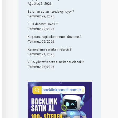
Ağustos 3, 2026
Batuhan şu an nerede oynuyor ?
Temmuz 29, 2026
TTK denetimi nedir ?
Temmuz 29, 2026
Koç burcu aşık olursa nasıl davranır ?
Temmuz 26, 2026
Karıncaların zararları nelerdir ?
Temmuz 24, 2026
2025 yılı trafik cezası ne kadar olacak ?
Temmuz 24, 2026