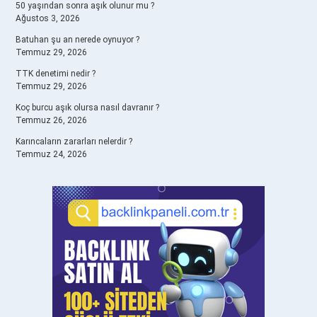
50 yaşından sonra aşık olunur mu ?
Ağustos 3, 2026
Batuhan şu an nerede oynuyor ?
Temmuz 29, 2026
TTK denetimi nedir ?
Temmuz 29, 2026
Koç burcu aşık olursa nasıl davranır ?
Temmuz 26, 2026
Karıncaların zararları nelerdir ?
Temmuz 24, 2026