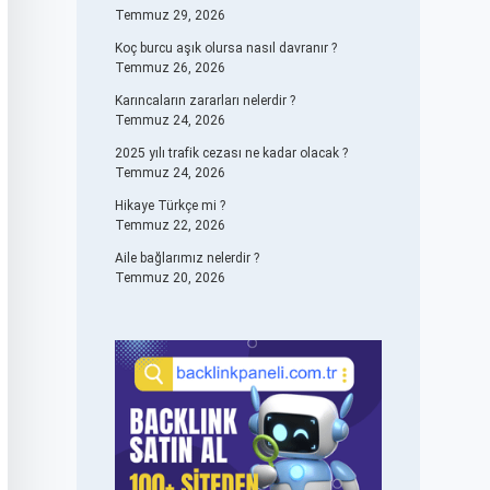
Temmuz 29, 2026
Koç burcu aşık olursa nasıl davranır ?
Temmuz 26, 2026
Karıncaların zararları nelerdir ?
Temmuz 24, 2026
2025 yılı trafik cezası ne kadar olacak ?
Temmuz 24, 2026
Hikaye Türkçe mi ?
Temmuz 22, 2026
Aile bağlarımız nelerdir ?
Temmuz 20, 2026