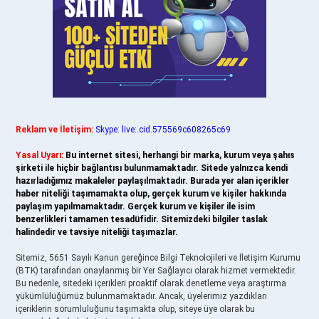
Reklam ve İletişim:
Skype: live:.cid.575569c608265c69
Yasal Uyarı:
Bu internet sitesi, herhangi bir marka, kurum veya şahıs
şirketi ile hiçbir bağlantısı bulunmamaktadır. Sitede yalnızca kendi
hazırladığımız makaleler paylaşılmaktadır. Burada yer alan içerikler
haber niteliği taşımamakta olup, gerçek kurum ve kişiler hakkında
paylaşım yapılmamaktadır. Gerçek kurum ve kişiler ile isim
benzerlikleri tamamen tesadüfidir. Sitemizdeki bilgiler taslak
halindedir ve tavsiye niteliği taşımazlar.
Sitemiz, 5651 Sayılı Kanun gereğince Bilgi Teknolojileri ve İletişim Kurumu
(BTK) tarafından onaylanmış bir Yer Sağlayıcı olarak hizmet vermektedir.
Bu nedenle, sitedeki içerikleri proaktif olarak denetleme veya araştırma
yükümlülüğümüz bulunmamaktadır. Ancak, üyelerimiz yazdıkları
içeriklerin sorumluluğunu taşımakta olup, siteye üye olarak bu