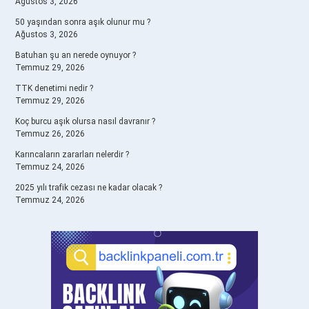
Ağustos 3, 2026
50 yaşından sonra aşık olunur mu ?
Ağustos 3, 2026
Batuhan şu an nerede oynuyor ?
Temmuz 29, 2026
TTK denetimi nedir ?
Temmuz 29, 2026
Koç burcu aşık olursa nasıl davranır ?
Temmuz 26, 2026
Karıncaların zararları nelerdir ?
Temmuz 24, 2026
2025 yılı trafik cezası ne kadar olacak ?
Temmuz 24, 2026