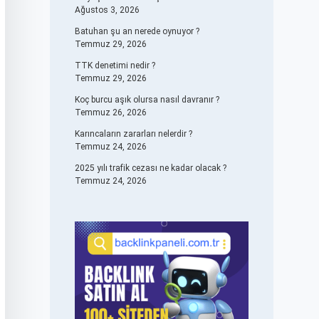
Ağustos 3, 2026
Batuhan şu an nerede oynuyor ?
Temmuz 29, 2026
TTK denetimi nedir ?
Temmuz 29, 2026
Koç burcu aşık olursa nasıl davranır ?
Temmuz 26, 2026
Karıncaların zararları nelerdir ?
Temmuz 24, 2026
2025 yılı trafik cezası ne kadar olacak ?
Temmuz 24, 2026