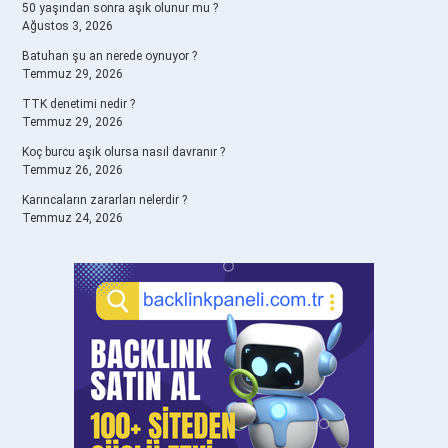
50 yaşından sonra aşık olunur mu ?
Ağustos 3, 2026
Batuhan şu an nerede oynuyor ?
Temmuz 29, 2026
TTK denetimi nedir ?
Temmuz 29, 2026
Koç burcu aşık olursa nasıl davranır ?
Temmuz 26, 2026
Karıncaların zararları nelerdir ?
Temmuz 24, 2026