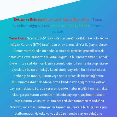
Reklam ve İletişim:
E-mail:
backlinkpaneli@gmail.com
Teams:
forumhizmeti@gmail.com
Whatsapp: 0262 606 0 726
Telegram:
@karabul
Yasal Uyarı:
Sitemiz, 5651 Sayılı Kanun gereğince Bilgi Teknolojileri ve
İletişim Kurumu (BTK) tarafından onaylanmış bir Yer Sağlayıcı olarak
hizmet vermektedir. Bu nedenle, sitedeki içerikleri proaktif olarak
denetleme veya araştırma yükümlülüğümüz bulunmamaktadır. Ancak,
üyelerimiz yazdıkları içeriklerin sorumluluğunu taşımakta olup, siteye
üye olarak bu sorumluluğu kabul etmiş sayılırlar. Bu internet sitesi,
herhangi bir marka, kurum veya şahıs şirketi ile hiçbir bağlantısı
bulunmamaktadır. Sitede yalnızca kendi hazırladığımız makaleler
paylaşılmaktadır. Burada yer alan içerikler haber niteliği taşımamakta
olup, gerçek kurum ve kişiler hakkında paylaşım yapılmamaktadır.
Gerçek kurum ve kişiler ile isim benzerlikleri tamamen tesadüfidir.
Sitemiz, kar amacı gütmeyen ve tamamen ücretsiz bir bilgi paylaşım
platformudur. Hukuka ve yasal düzenlemelere aykırı olduğunu