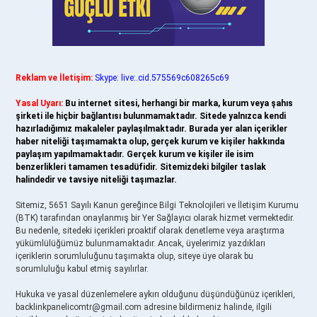
Reklam ve İletişim:
Skype: live:.cid.575569c608265c69
Yasal Uyarı:
Bu internet sitesi, herhangi bir marka, kurum veya şahıs
şirketi ile hiçbir bağlantısı bulunmamaktadır. Sitede yalnızca kendi
hazırladığımız makaleler paylaşılmaktadır. Burada yer alan içerikler
haber niteliği taşımamakta olup, gerçek kurum ve kişiler hakkında
paylaşım yapılmamaktadır. Gerçek kurum ve kişiler ile isim
benzerlikleri tamamen tesadüfidir. Sitemizdeki bilgiler taslak
halindedir ve tavsiye niteliği taşımazlar.
Sitemiz, 5651 Sayılı Kanun gereğince Bilgi Teknolojileri ve İletişim Kurumu
(BTK) tarafından onaylanmış bir Yer Sağlayıcı olarak hizmet vermektedir.
Bu nedenle, sitedeki içerikleri proaktif olarak denetleme veya araştırma
yükümlülüğümüz bulunmamaktadır. Ancak, üyelerimiz yazdıkları
içeriklerin sorumluluğunu taşımakta olup, siteye üye olarak bu
sorumluluğu kabul etmiş sayılırlar.
Hukuka ve yasal düzenlemelere aykırı olduğunu düşündüğünüz içerikleri,
backlinkpanelicomtr@gmail.com
adresine bildirmeniz halinde, ilgili