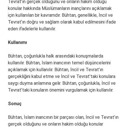
Tevrat’ın gerçek olduğunu ve onların hakim olduğu
konular hakkında Müslümanların inançlarını açıklamak
için kullanılan bir kavramdır. Bühtan, genellikle, İncil ve
Tevrat’ın doğru ve sağlam olarak kabul edilmesini ifade
eden ifadelerle kullanılır.
Kullanımı
Bühtan, çoğunlukla halk arasındaki konuşmalarda
kullanılır. Bühtan, İslam inancının temel düşüncelerini
açıklamak için kullanılır. Bühtan, İncil ve Tevrat’ın
gerçekliğini kabul etme ve İncil ve Tevrat’taki konulara
saygı duyma anlamına gelir. Bühtan, çoğunlukla, İncil ve
Tevrat’taki konuların önemini vurgulamak için kullanılır.
Sonuç
Bühtan, İslam inancının bir parçası olan, İncil ve Tevrat’ın
gerçek olduğunu ve onların hakim olduğu konular