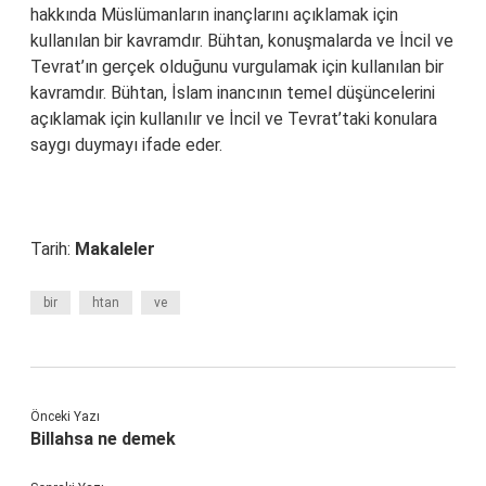
hakkında Müslümanların inançlarını açıklamak için
kullanılan bir kavramdır. Bühtan, konuşmalarda ve İncil ve
Tevrat’ın gerçek olduğunu vurgulamak için kullanılan bir
kavramdır. Bühtan, İslam inancının temel düşüncelerini
açıklamak için kullanılır ve İncil ve Tevrat’taki konulara
saygı duymayı ifade eder.
Tarih:
Makaleler
bir
htan
ve
Önceki Yazı
Billahsa ne demek