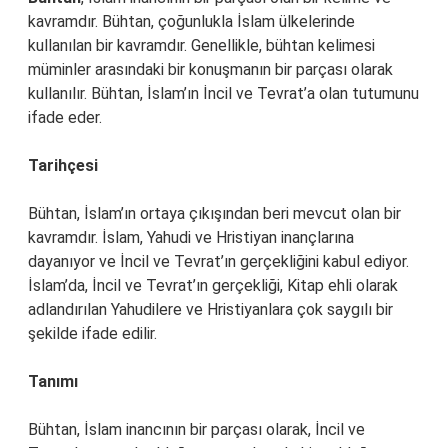
kavramdır. Bühtan, çoğunlukla İslam ülkelerinde
kullanılan bir kavramdır. Genellikle, bühtan kelimesi
müminler arasındaki bir konuşmanın bir parçası olarak
kullanılır. Bühtan, İslam’ın İncil ve Tevrat’a olan tutumunu
ifade eder.
Tarihçesi
Bühtan, İslam’ın ortaya çıkışından beri mevcut olan bir
kavramdır. İslam, Yahudi ve Hristiyan inançlarına
dayanıyor ve İncil ve Tevrat’ın gerçekliğini kabul ediyor.
İslam’da, İncil ve Tevrat’ın gerçekliği, Kitap ehli olarak
adlandırılan Yahudilere ve Hristiyanlara çok saygılı bir
şekilde ifade edilir.
Tanımı
Bühtan, İslam inancının bir parçası olarak, İncil ve