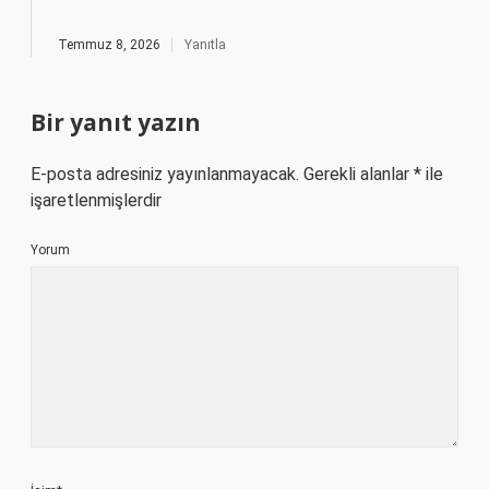
Temmuz 8, 2026
Yanıtla
Bir yanıt yazın
E-posta adresiniz yayınlanmayacak.
Gerekli alanlar
*
ile
işaretlenmişlerdir
Yorum