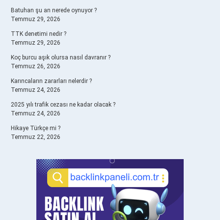
Batuhan şu an nerede oynuyor ?
Temmuz 29, 2026
TTK denetimi nedir ?
Temmuz 29, 2026
Koç burcu aşık olursa nasıl davranır ?
Temmuz 26, 2026
Karıncaların zararları nelerdir ?
Temmuz 24, 2026
2025 yılı trafik cezası ne kadar olacak ?
Temmuz 24, 2026
Hikaye Türkçe mi ?
Temmuz 22, 2026