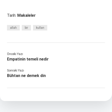
Tarih:
Makaleler
allah
bir
kullan
Önceki Yazı
Empatinin temeli nedir
Sonraki Yazı
Bühtan ne demek din