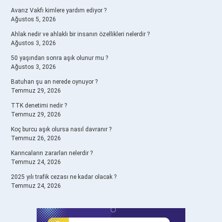
Avarız Vakfı kimlere yardım ediyor ?
Ağustos 5, 2026
Ahlak nedir ve ahlaklı bir insanın özellikleri nelerdir ?
Ağustos 3, 2026
50 yaşından sonra aşık olunur mu ?
Ağustos 3, 2026
Batuhan şu an nerede oynuyor ?
Temmuz 29, 2026
TTK denetimi nedir ?
Temmuz 29, 2026
Koç burcu aşık olursa nasıl davranır ?
Temmuz 26, 2026
Karıncaların zararları nelerdir ?
Temmuz 24, 2026
2025 yılı trafik cezası ne kadar olacak ?
Temmuz 24, 2026