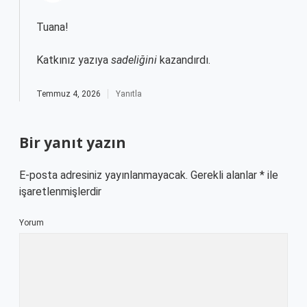
Tuana!
Katkınız yazıya
sadeliğini
kazandırdı.
Temmuz 4, 2026
Yanıtla
Bir yanıt yazın
E-posta adresiniz yayınlanmayacak.
Gerekli alanlar
*
ile
işaretlenmişlerdir
Yorum