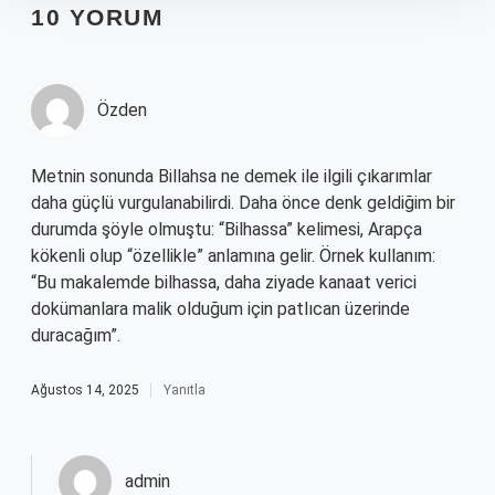
10 YORUM
Özden
Metnin sonunda Billahsa ne demek ile ilgili çıkarımlar
daha güçlü vurgulanabilirdi. Daha önce denk geldiğim bir
durumda şöyle olmuştu: “Bilhassa” kelimesi, Arapça
kökenli olup “özellikle” anlamına gelir. Örnek kullanım:
“Bu makalemde bilhassa, daha ziyade kanaat verici
dokümanlara malik olduğum için patlıcan üzerinde
duracağım”.
Ağustos 14, 2025
Yanıtla
admin