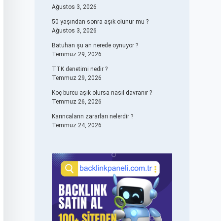
Ağustos 3, 2026
50 yaşından sonra aşık olunur mu ?
Ağustos 3, 2026
Batuhan şu an nerede oynuyor ?
Temmuz 29, 2026
TTK denetimi nedir ?
Temmuz 29, 2026
Koç burcu aşık olursa nasıl davranır ?
Temmuz 26, 2026
Karıncaların zararları nelerdir ?
Temmuz 24, 2026