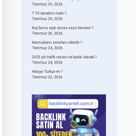
Temmuz 29, 2026
TTK denetimi nedir ?
Temmuz 29, 2026
Koç burcu aşık olursa nasıl davranır ?
Temmuz 26, 2026
Karıncaların zararları nelerdir ?
Temmuz 24, 2026
2025 yılı trafik cezası ne kadar olacak ?
Temmuz 24, 2026
Hikaye Türkçe mi ?
Temmuz 22, 2026