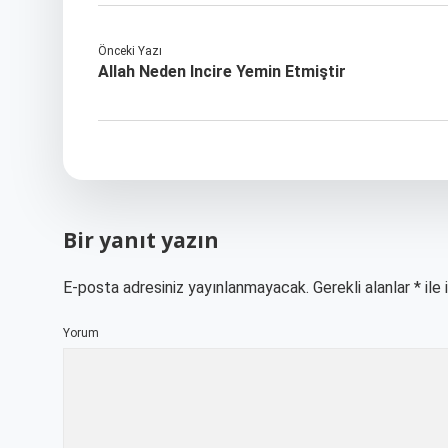
Önceki Yazı
Allah Neden Incire Yemin Etmiştir
Bir yanıt yazın
E-posta adresiniz yayınlanmayacak.
Gerekli alanlar
*
ile 
Yorum