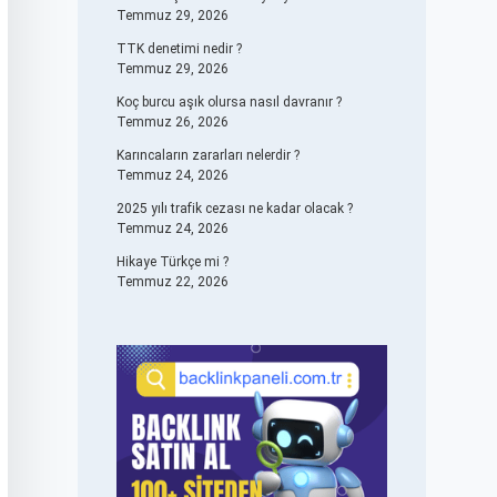
Temmuz 29, 2026
TTK denetimi nedir ?
Temmuz 29, 2026
Koç burcu aşık olursa nasıl davranır ?
Temmuz 26, 2026
Karıncaların zararları nelerdir ?
Temmuz 24, 2026
2025 yılı trafik cezası ne kadar olacak ?
Temmuz 24, 2026
Hikaye Türkçe mi ?
Temmuz 22, 2026