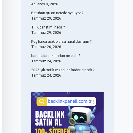
Ağustos 3, 2026
Batuhan şu an nerede oynuyor ?
Temmuz 29, 2026
TTK denetimi nedir ?
Temmuz 29, 2026
Koç burcu aşık olursa nasıl davranır ?
Temmuz 26, 2026
Karıncaların zararları nelerdir ?
Temmuz 24, 2026
2025 yılı trafik cezası ne kadar olacak ?
Temmuz 24, 2026