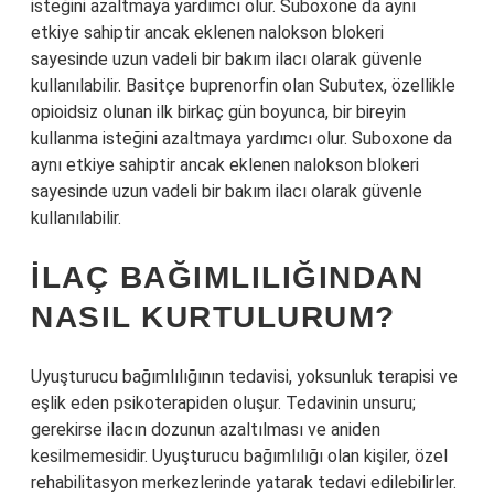
isteğini azaltmaya yardımcı olur. Suboxone da aynı
etkiye sahiptir ancak eklenen nalokson blokeri
sayesinde uzun vadeli bir bakım ilacı olarak güvenle
kullanılabilir. Basitçe buprenorfin olan Subutex, özellikle
opioidsiz olunan ilk birkaç gün boyunca, bir bireyin
kullanma isteğini azaltmaya yardımcı olur. Suboxone da
aynı etkiye sahiptir ancak eklenen nalokson blokeri
sayesinde uzun vadeli bir bakım ilacı olarak güvenle
kullanılabilir.
İLAÇ BAĞIMLILIĞINDAN
NASIL KURTULURUM?
Uyuşturucu bağımlılığının tedavisi, yoksunluk terapisi ve
eşlik eden psikoterapiden oluşur. Tedavinin unsuru;
gerekirse ilacın dozunun azaltılması ve aniden
kesilmemesidir. Uyuşturucu bağımlılığı olan kişiler, özel
rehabilitasyon merkezlerinde yatarak tedavi edilebilirler.