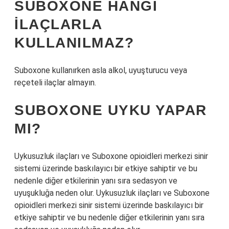
SUBOXONE HANGI
ILAÇLARLA
KULLANILMAZ?
Suboxone kullanırken asla alkol, uyuşturucu veya
reçeteli ilaçlar almayın.
SUBOXONE UYKU YAPAR
MI?
Uykusuzluk ilaçları ve Suboxone opioidleri merkezi sinir
sistemi üzerinde baskılayıcı bir etkiye sahiptir ve bu
nedenle diğer etkilerinin yanı sıra sedasyon ve
uyuşukluğa neden olur. Uykusuzluk ilaçları ve Suboxone
opioidleri merkezi sinir sistemi üzerinde baskılayıcı bir
etkiye sahiptir ve bu nedenle diğer etkilerinin yanı sıra