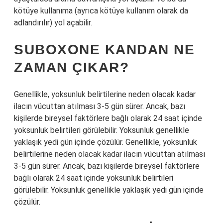
kötüye kullanıma (ayrıca kötüye kullanım olarak da
adlandırılır) yol açabilir.
SUBOXONE KANDAN NE
ZAMAN ÇIKAR?
Genellikle, yoksunluk belirtilerine neden olacak kadar
ilacın vücuttan atılması 3-5 gün sürer. Ancak, bazı
kişilerde bireysel faktörlere bağlı olarak 24 saat içinde
yoksunluk belirtileri görülebilir. Yoksunluk genellikle
yaklaşık yedi gün içinde çözülür. Genellikle, yoksunluk
belirtilerine neden olacak kadar ilacın vücuttan atılması
3-5 gün sürer. Ancak, bazı kişilerde bireysel faktörlere
bağlı olarak 24 saat içinde yoksunluk belirtileri
görülebilir. Yoksunluk genellikle yaklaşık yedi gün içinde
çözülür.