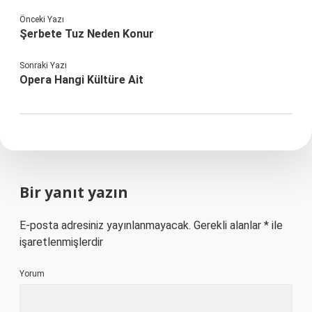
Önceki Yazı
Şerbete Tuz Neden Konur
Sonraki Yazı
Opera Hangi Kültüre Ait
Bir yanıt yazın
E-posta adresiniz yayınlanmayacak.
Gerekli alanlar
*
ile
işaretlenmişlerdir
Yorum