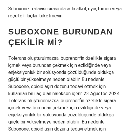
Suboxone tedavisi sırasında asla alkol, uyuşturucu veya
reçeteli ilaçlar tüketmeyin.
SUBOXONE BURUNDAN
ÇEKILIR MI?
Tolerans oluşturulmazsa, buprenorfin özellikle sigara
içmek veya burundan çekmek için ezildiğinde veya
enjeksiyonluk bir solüsyonda çözüldüğünde oldukça
güçlü bir yükselmeye neden olabilir. Bu nedenle
Suboxone, opioid aşırı dozunu tedavi etmek için
kullanılan bir ilaç olan nalokson içerir. 23 Ağustos 2024
Tolerans oluşturulmazsa, buprenorfin özellikle sigara
içmek veya burundan çekmek için ezildiğinde veya
enjeksiyonluk bir solüsyonda çözüldüğünde oldukça
güçlü bir yükselmeye neden olabilir. Bu nedenle
Suboxone, opioid aşırı dozunu tedavi etmek için