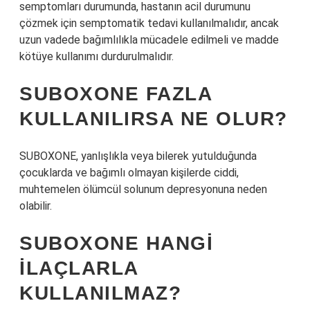
semptomları durumunda, hastanın acil durumunu
çözmek için semptomatik tedavi kullanılmalıdır, ancak
uzun vadede bağımlılıkla mücadele edilmeli ve madde
kötüye kullanımı durdurulmalıdır.
SUBOXONE FAZLA
KULLANILIRSA NE OLUR?
SUBOXONE, yanlışlıkla veya bilerek yutulduğunda
çocuklarda ve bağımlı olmayan kişilerde ciddi,
muhtemelen ölümcül solunum depresyonuna neden
olabilir.
SUBOXONE HANGI
ILAÇLARLA
KULLANILMAZ?