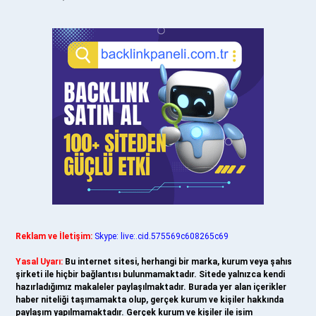
Reklam ve İletişim:
Skype: live:.cid.575569c608265c69
Yasal Uyarı:
Bu internet sitesi, herhangi bir marka, kurum veya şahıs
şirketi ile hiçbir bağlantısı bulunmamaktadır. Sitede yalnızca kendi
hazırladığımız makaleler paylaşılmaktadır. Burada yer alan içerikler
haber niteliği taşımamakta olup, gerçek kurum ve kişiler hakkında
paylaşım yapılmamaktadır. Gerçek kurum ve kişiler ile isim