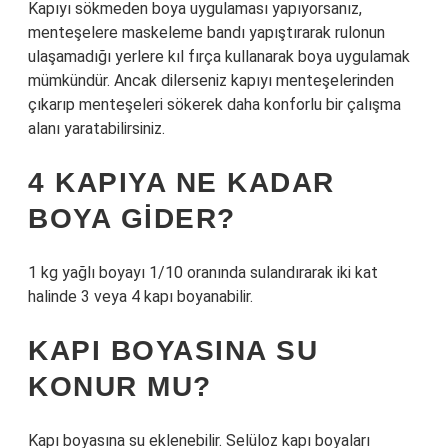
Kapıyı sökmeden boya uygulaması yapıyorsanız,
menteşelere maskeleme bandı yapıştırarak rulonun
ulaşamadığı yerlere kıl fırça kullanarak boya uygulamak
mümkündür. Ancak dilerseniz kapıyı menteşelerinden
çıkarıp menteşeleri sökerek daha konforlu bir çalışma
alanı yaratabilirsiniz.
4 KAPIYA NE KADAR
BOYA GIDER?
1 kg yağlı boyayı 1/10 oranında sulandırarak iki kat
halinde 3 veya 4 kapı boyanabilir.
KAPI BOYASINA SU
KONUR MU?
Kapı boyasına su eklenebilir. Selüloz kapı boyaları