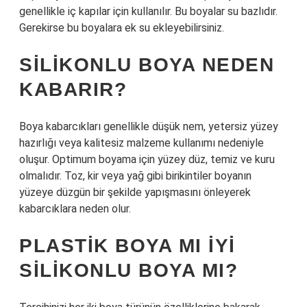
genellikle iç kapılar için kullanılır. Bu boyalar su bazlıdır.
Gerekirse bu boyalara ek su ekleyebilirsiniz.
SILIKONLU BOYA NEDEN
KABARIR?
Boya kabarcıkları genellikle düşük nem, yetersiz yüzey
hazırlığı veya kalitesiz malzeme kullanımı nedeniyle
oluşur. Optimum boyama için yüzey düz, temiz ve kuru
olmalıdır. Toz, kir veya yağ gibi birikintiler boyanın
yüzeye düzgün bir şekilde yapışmasını önleyerek
kabarcıklara neden olur.
PLASTIK BOYA MI IYI
SILIKONLU BOYA MI?