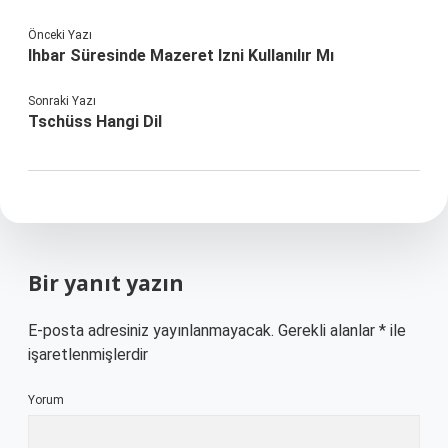
Önceki Yazı
Ihbar Süresinde Mazeret Izni Kullanılır Mı
Sonraki Yazı
Tschüss Hangi Dil
Bir yanıt yazın
E-posta adresiniz yayınlanmayacak.
Gerekli alanlar
*
ile
işaretlenmişlerdir
Yorum