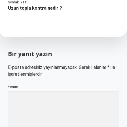
Sonraki Yazı
Uzun topla kontra nedir ?
Bir yanıt yazın
E-posta adresiniz yayınlanmayacak.
Gerekli alanlar
*
ile
işaretlenmişlerdir
Yorum