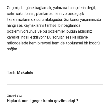
Geçmişi bugüne bağlamak, yalnızca tarihçilerin değil,
şehir sakinlerinin, planlamacıların ve pedagojik
tasarımcıların da sorumluluğudur. Siz kendi yaşamınızda
hangi ses kaynaklarını tarihsel bir bağlamda
gözlemliyorsunuz ve bu gözlemler, bugün aldığınız
kararları nasıl etkiliyor? Bu sorular, ses kirliliğiyle
mücadelede hem bireysel hem de toplumsal bir içgörü
sağlar.
Tarih:
Makaleler
Önceki Yazı
Hıçkırık nasıl geçer kesin çözüm ekşi ?