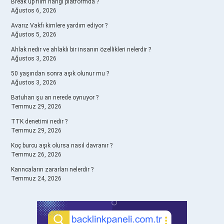
Break up film hangi platformda ?
Ağustos 6, 2026
Avarız Vakfı kimlere yardım ediyor ?
Ağustos 5, 2026
Ahlak nedir ve ahlaklı bir insanın özellikleri nelerdir ?
Ağustos 3, 2026
50 yaşından sonra aşık olunur mu ?
Ağustos 3, 2026
Batuhan şu an nerede oynuyor ?
Temmuz 29, 2026
TTK denetimi nedir ?
Temmuz 29, 2026
Koç burcu aşık olursa nasıl davranır ?
Temmuz 26, 2026
Karıncaların zararları nelerdir ?
Temmuz 24, 2026