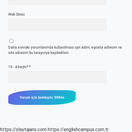
Web Sitesi
Daha sonraki yorumlarımda kullanılması için adım, e-posta adresim ve
site adresim bu tarayıcıya kaydedilsin.
10 - 4 kaçtır?
*
https://slaytajans.com
https://englishcampus.com.tr