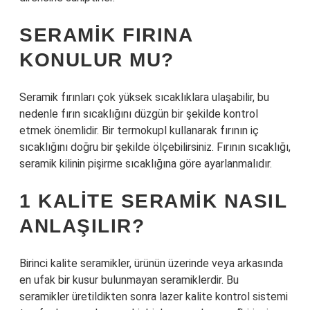
SERAMIK FIRINA
KONULUR MU?
Seramik fırınları çok yüksek sıcaklıklara ulaşabilir, bu
nedenle fırın sıcaklığını düzgün bir şekilde kontrol
etmek önemlidir. Bir termokupl kullanarak fırının iç
sıcaklığını doğru bir şekilde ölçebilirsiniz. Fırının sıcaklığı,
seramik kilinin pişirme sıcaklığına göre ayarlanmalıdır.
1 KALITE SERAMIK NASIL
ANLAŞILIR?
Birinci kalite seramikler, ürünün üzerinde veya arkasında
en ufak bir kusur bulunmayan seramiklerdir. Bu
seramikler üretildikten sonra lazer kalite kontrol sistemi