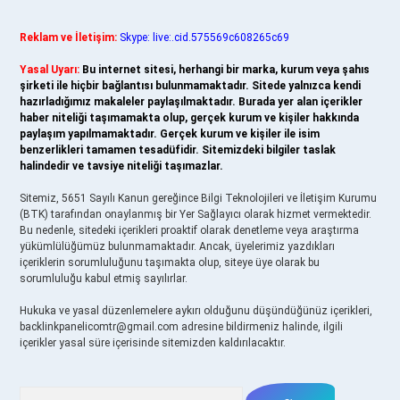
Reklam ve İletişim:
Skype: live:.cid.575569c608265c69
Yasal Uyarı:
Bu internet sitesi, herhangi bir marka, kurum veya şahıs
şirketi ile hiçbir bağlantısı bulunmamaktadır. Sitede yalnızca kendi
hazırladığımız makaleler paylaşılmaktadır. Burada yer alan içerikler
haber niteliği taşımamakta olup, gerçek kurum ve kişiler hakkında
paylaşım yapılmamaktadır. Gerçek kurum ve kişiler ile isim
benzerlikleri tamamen tesadüfidir. Sitemizdeki bilgiler taslak
halindedir ve tavsiye niteliği taşımazlar.
Sitemiz, 5651 Sayılı Kanun gereğince Bilgi Teknolojileri ve İletişim Kurumu
(BTK) tarafından onaylanmış bir Yer Sağlayıcı olarak hizmet vermektedir.
Bu nedenle, sitedeki içerikleri proaktif olarak denetleme veya araştırma
yükümlülüğümüz bulunmamaktadır. Ancak, üyelerimiz yazdıkları
içeriklerin sorumluluğunu taşımakta olup, siteye üye olarak bu
sorumluluğu kabul etmiş sayılırlar.
Hukuka ve yasal düzenlemelere aykırı olduğunu düşündüğünüz içerikleri,
backlinkpanelicomtr@gmail.com
adresine bildirmeniz halinde, ilgili
içerikler yasal süre içerisinde sitemizden kaldırılacaktır.
Arama