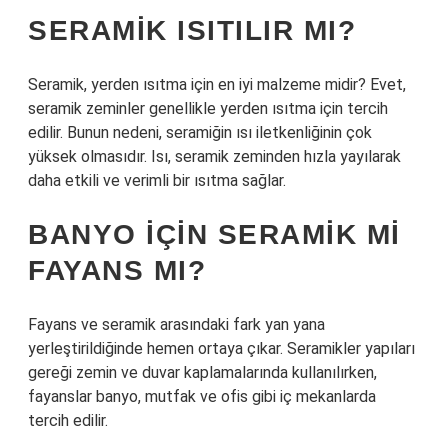
SERAMIK ISITILIR MI?
Seramik, yerden ısıtma için en iyi malzeme midir? Evet,
seramik zeminler genellikle yerden ısıtma için tercih
edilir. Bunun nedeni, seramiğin ısı iletkenliğinin çok
yüksek olmasıdır. Isı, seramik zeminden hızla yayılarak
daha etkili ve verimli bir ısıtma sağlar.
BANYO IÇIN SERAMIK MI
FAYANS MI?
Fayans ve seramik arasındaki fark yan yana
yerleştirildiğinde hemen ortaya çıkar. Seramikler yapıları
gereği zemin ve duvar kaplamalarında kullanılırken,
fayanslar banyo, mutfak ve ofis gibi iç mekanlarda
tercih edilir.