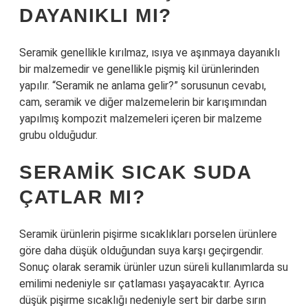
DAYANIKLI MI?
Seramik genellikle kırılmaz, ısıya ve aşınmaya dayanıklı
bir malzemedir ve genellikle pişmiş kil ürünlerinden
yapılır. “Seramik ne anlama gelir?” sorusunun cevabı,
cam, seramik ve diğer malzemelerin bir karışımından
yapılmış kompozit malzemeleri içeren bir malzeme
grubu olduğudur.
SERAMIK SICAK SUDA
ÇATLAR MI?
Seramik ürünlerin pişirme sıcaklıkları porselen ürünlere
göre daha düşük olduğundan suya karşı geçirgendir.
Sonuç olarak seramik ürünler uzun süreli kullanımlarda su
emilimi nedeniyle sır çatlaması yaşayacaktır. Ayrıca
düşük pişirme sıcaklığı nedeniyle sert bir darbe sırın