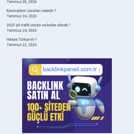
Temmuz 26, 2026
Karıncaların zararları nelerdir ?
Temmuz 24, 2026
2025 yılı trafik cezası ne kadar olacak ?
Temmuz 24, 2026
Hikaye Türkçe mi ?
Temmuz 22, 2026