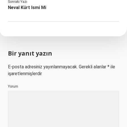
Sonraki Yazı
Neval Kürt Ismi Mi
Bir yanıt yazın
E-posta adresiniz yayınlanmayacak.
Gerekli alanlar
*
ile
işaretlenmişlerdir
Yorum