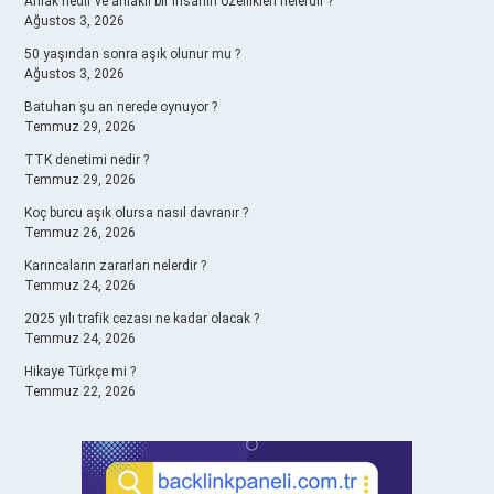
Ahlak nedir ve ahlaklı bir insanın özellikleri nelerdir ?
Ağustos 3, 2026
50 yaşından sonra aşık olunur mu ?
Ağustos 3, 2026
Batuhan şu an nerede oynuyor ?
Temmuz 29, 2026
TTK denetimi nedir ?
Temmuz 29, 2026
Koç burcu aşık olursa nasıl davranır ?
Temmuz 26, 2026
Karıncaların zararları nelerdir ?
Temmuz 24, 2026
2025 yılı trafik cezası ne kadar olacak ?
Temmuz 24, 2026
Hikaye Türkçe mi ?
Temmuz 22, 2026