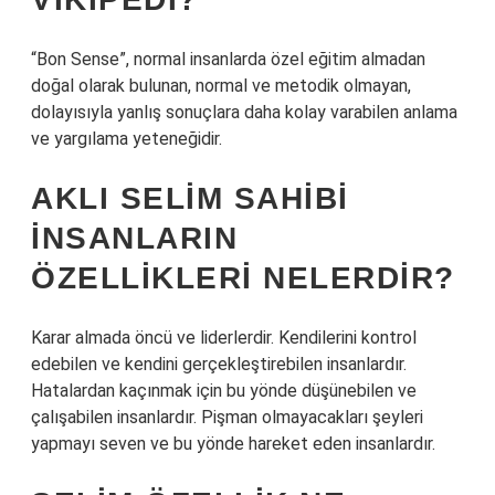
“Bon Sense”, normal insanlarda özel eğitim almadan
doğal olarak bulunan, normal ve metodik olmayan,
dolayısıyla yanlış sonuçlara daha kolay varabilen anlama
ve yargılama yeteneğidir.
AKLI SELIM SAHIBI
INSANLARIN
ÖZELLIKLERI NELERDIR?
Karar almada öncü ve liderlerdir. Kendilerini kontrol
edebilen ve kendini gerçekleştirebilen insanlardır.
Hatalardan kaçınmak için bu yönde düşünebilen ve
çalışabilen insanlardır. Pişman olmayacakları şeyleri
yapmayı seven ve bu yönde hareket eden insanlardır.