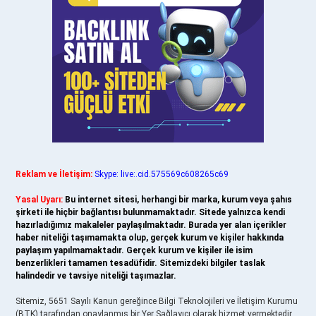
Reklam ve İletişim:
Skype: live:.cid.575569c608265c69
Yasal Uyarı:
Bu internet sitesi, herhangi bir marka, kurum veya şahıs
şirketi ile hiçbir bağlantısı bulunmamaktadır. Sitede yalnızca kendi
hazırladığımız makaleler paylaşılmaktadır. Burada yer alan içerikler
haber niteliği taşımamakta olup, gerçek kurum ve kişiler hakkında
paylaşım yapılmamaktadır. Gerçek kurum ve kişiler ile isim
benzerlikleri tamamen tesadüfidir. Sitemizdeki bilgiler taslak
halindedir ve tavsiye niteliği taşımazlar.
Sitemiz, 5651 Sayılı Kanun gereğince Bilgi Teknolojileri ve İletişim Kurumu
(BTK) tarafından onaylanmış bir Yer Sağlayıcı olarak hizmet vermektedir.