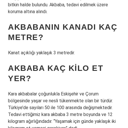
bitkin halde bulundu. Akbaba, tedavi edilmek üzere
koruma altına alındı.
AKBABANIN KANADI KAÇ
METRE?
Kanat açıklığı yaklaşık 3 metredir.
AKBABA KAÇ KILO ET
YER?
Kara akbabalar çoğunlukla Eskişehir ve Çorum
bölgesinde yaşar ve nesli tükenmekte olan bir türdür.
Türkiye’de sayıları 50 ile 100 arasında değişmektedir.
Tedavi ettiğimiz kara akbaba 3 metre boyunda ve 12
kilogram ağırlığındadır. “Yaşamak için günde yaklaşık iki