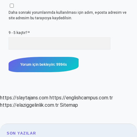
Daha sonraki yorumlarımda kullanılması için adım, e-posta adresim ve
site adresim bu tarayıcıya kaydedilsin.
9 - 5 kaçtır?
*
https://slaytajans.com
https://englishcampus.com.tr
https://elaziggelinlik.com.tr
Sitemap
SON YAZILAR