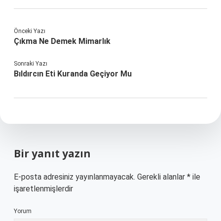
Önceki Yazı
Çıkma Ne Demek Mimarlık
Sonraki Yazı
Bıldırcın Eti Kuranda Geçiyor Mu
Bir yanıt yazın
E-posta adresiniz yayınlanmayacak.
Gerekli alanlar
*
ile
işaretlenmişlerdir
Yorum