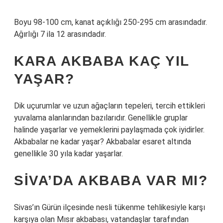
Boyu 98-100 cm, kanat açıklığı 250-295 cm arasındadır.
Ağırlığı 7 ila 12 arasındadır.
KARA AKBABA KAÇ YIL
YAŞAR?
Dik uçurumlar ve uzun ağaçların tepeleri, tercih ettikleri
yuvalama alanlarından bazılarıdır. Genellikle gruplar
halinde yaşarlar ve yemeklerini paylaşmada çok iyidirler.
Akbabalar ne kadar yaşar? Akbabalar esaret altında
genellikle 30 yıla kadar yaşarlar.
SIVA’DA AKBABA VAR MI?
Sivas’ın Gürün ilçesinde nesli tükenme tehlikesiyle karşı
karşıya olan Mısır akbabası, vatandaşlar tarafından