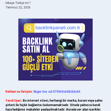
Hikaye Türkçe mi ?
Temmuz 22, 2026
Reklam ve İletişim:
Skype: live:.cid.575569c608265c69
Yasal Uyarı:
Bu internet sitesi, herhangi bir marka, kurum veya şahıs
şirketi ile hiçbir bağlantısı bulunmamaktadır. Sitede yalnızca kendi
hazırladığımız makaleler paylaşılmaktadır. Burada yer alan içerikler