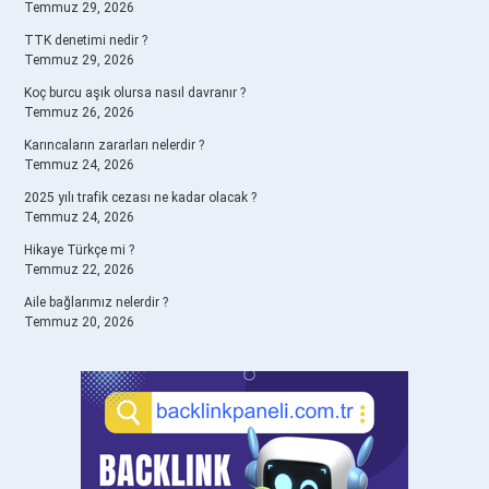
Temmuz 29, 2026
TTK denetimi nedir ?
Temmuz 29, 2026
Koç burcu aşık olursa nasıl davranır ?
Temmuz 26, 2026
Karıncaların zararları nelerdir ?
Temmuz 24, 2026
2025 yılı trafik cezası ne kadar olacak ?
Temmuz 24, 2026
Hikaye Türkçe mi ?
Temmuz 22, 2026
Aile bağlarımız nelerdir ?
Temmuz 20, 2026