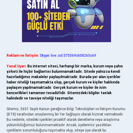
Reklam ve İletişim:
Skype: live:.cid.575569c608265c69
Yasal Uyarı:
Bu internet sitesi, herhangi bir marka, kurum veya şahıs
şirketi ile hiçbir bağlantısı bulunmamaktadır. Sitede yalnızca kendi
hazırladığımız makaleler paylaşılmaktadır. Burada yer alan içerikler
haber niteliği taşımamakta olup, gerçek kurum ve kişiler hakkında
paylaşım yapılmamaktadır. Gerçek kurum ve kişiler ile isim
benzerlikleri tamamen tesadüfidir. Sitemizdeki bilgiler taslak
halindedir ve tavsiye niteliği taşımazlar.
Sitemiz, 5651 Sayılı Kanun gereğince Bilgi Teknolojileri ve İletişim Kurumu
(BTK) tarafından onaylanmış bir Yer Sağlayıcı olarak hizmet vermektedir.
Bu nedenle, sitedeki içerikleri proaktif olarak denetleme veya araştırma
yükümlülüğümüz bulunmamaktadır. Ancak, üyelerimiz yazdıkları
içeriklerin sorumluluğunu taşımakta olup, siteye üye olarak bu