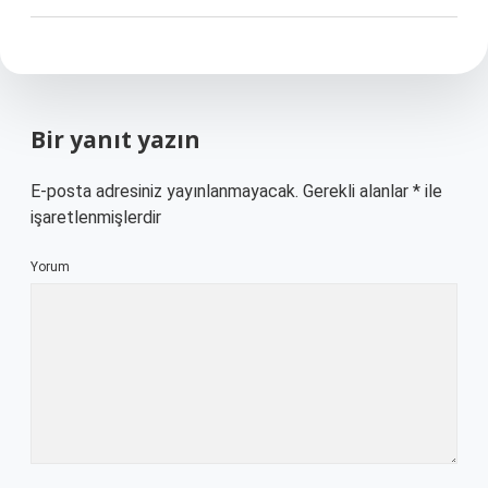
Bir yanıt yazın
E-posta adresiniz yayınlanmayacak.
Gerekli alanlar
*
ile
işaretlenmişlerdir
Yorum