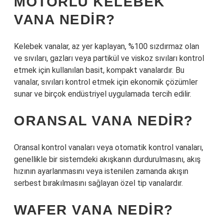
MOTORLU KELEBEK
VANA NEDIR?
Kelebek vanalar, az yer kaplayan, %100 sızdırmaz olan
ve sıvıları, gazları veya partikül ve viskoz sıvıları kontrol
etmek için kullanılan basit, kompakt vanalardır. Bu
vanalar, sıvıları kontrol etmek için ekonomik çözümler
sunar ve birçok endüstriyel uygulamada tercih edilir.
ORANSAL VANA NEDIR?
Oransal kontrol vanaları veya otomatik kontrol vanaları,
genellikle bir sistemdeki akışkanın durdurulmasını, akış
hızının ayarlanmasını veya istenilen zamanda akışın
serbest bırakılmasını sağlayan özel tip vanalardır.
WAFER VANA NEDIR?