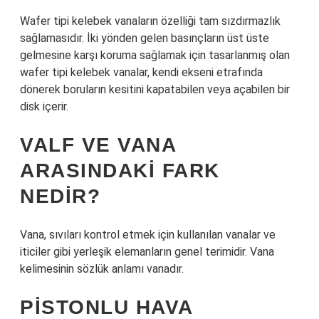
Wafer tipi kelebek vanaların özelliği tam sızdırmazlık
sağlamasıdır. İki yönden gelen basınçların üst üste
gelmesine karşı koruma sağlamak için tasarlanmış olan
wafer tipi kelebek vanalar, kendi ekseni etrafında
dönerek boruların kesitini kapatabilen veya açabilen bir
disk içerir.
VALF VE VANA
ARASINDAKI FARK
NEDIR?
Vana, sıvıları kontrol etmek için kullanılan vanalar ve
iticiler gibi yerleşik elemanların genel terimidir. Vana
kelimesinin sözlük anlamı vanadır.
PISTONLU HAVA