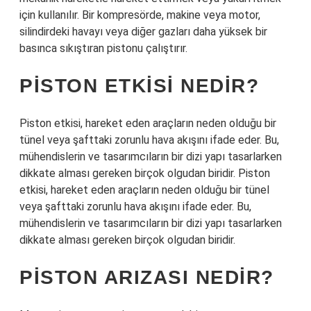
için kullanılır. Bir kompresörde, makine veya motor,
silindirdeki havayı veya diğer gazları daha yüksek bir
basınca sıkıştıran pistonu çalıştırır.
PISTON ETKISI NEDIR?
Piston etkisi, hareket eden araçların neden olduğu bir
tünel veya şafttaki zorunlu hava akışını ifade eder. Bu,
mühendislerin ve tasarımcıların bir dizi yapı tasarlarken
dikkate alması gereken birçok olgudan biridir. Piston
etkisi, hareket eden araçların neden olduğu bir tünel
veya şafttaki zorunlu hava akışını ifade eder. Bu,
mühendislerin ve tasarımcıların bir dizi yapı tasarlarken
dikkate alması gereken birçok olgudan biridir.
PISTON ARIZASI NEDIR?