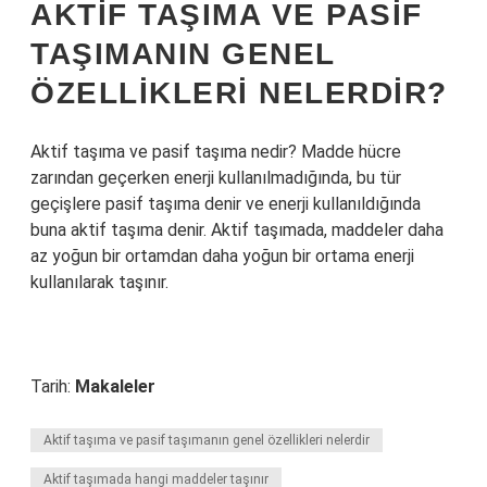
AKTIF TAŞIMA VE PASIF
TAŞIMANIN GENEL
ÖZELLIKLERI NELERDIR?
Aktif taşıma ve pasif taşıma nedir? Madde hücre
zarından geçerken enerji kullanılmadığında, bu tür
geçişlere pasif taşıma denir ve enerji kullanıldığında
buna aktif taşıma denir. Aktif taşımada, maddeler daha
az yoğun bir ortamdan daha yoğun bir ortama enerji
kullanılarak taşınır.
Tarih:
Makaleler
Aktif taşıma ve pasif taşımanın genel özellikleri nelerdir
Aktif taşımada hangi maddeler taşınır