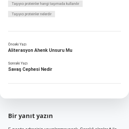
Taşıyıcı proteinler hangi taşımada kullanılır
Taşıyıcı proteinler nelerdir
Önceki Yazı
Aliterasyon Ahenk Unsuru Mu
Sonraki Yazı
Savaş Cephesi Nedir
Bir yanıt yazın