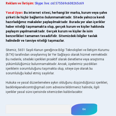
Reklam ve İletişim:
Skype: live:.cid.575569c608265c69
Yasal Uyarı:
Bu internet sitesi, herhangi bir marka, kurum veya şahıs
şirketi ile hiçbir bağlantısı bulunmamaktadır. Sitede yalnızca kendi
hazırladığımız makaleler paylaşılmaktadır. Burada yer alan içerikler
haber niteliği taşımamakta olup, gerçek kurum ve kişiler hakkında
paylaşım yapılmamaktadır. Gerçek kurum ve kişiler ile isim
benzerlikleri tamamen tesadüfidir. Sitemizdeki bilgiler taslak
halindedir ve tavsiye niteliği taşımazlar.
Sitemiz, 5651 Sayılı Kanun gereğince Bilgi Teknolojileri ve İletişim Kurumu
(BTK) tarafından onaylanmış bir Yer Sağlayıcı olarak hizmet vermektedir.
Bu nedenle, sitedeki içerikleri proaktif olarak denetleme veya araştırma
yükümlülüğümüz bulunmamaktadır. Ancak, üyelerimiz yazdıkları
içeriklerin sorumluluğunu taşımakta olup, siteye üye olarak bu
sorumluluğu kabul etmiş sayılırlar.
Hukuka ve yasal düzenlemelere aykırı olduğunu düşündüğünüz içerikleri,
backlinkpanelicomtr@gmail.com
adresine bildirmeniz halinde, ilgili
içerikler yasal süre içerisinde sitemizden kaldırılacaktır.
Arama