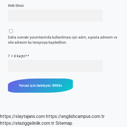
Web Sitesi
Daha sonraki yorumlarımda kullanılması için adım, e-posta adresim ve
site adresim bu tarayıcıya kaydedilsin.
7 + 8 kaçtır?
*
https://slaytajans.com
https://englishcampus.com.tr
https://elaziggelinlik.com.tr
Sitemap