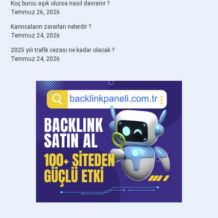
Koç burcu aşık olursa nasıl davranır ?
Temmuz 26, 2026
Karıncaların zararları nelerdir ?
Temmuz 24, 2026
2025 yılı trafik cezası ne kadar olacak ?
Temmuz 24, 2026