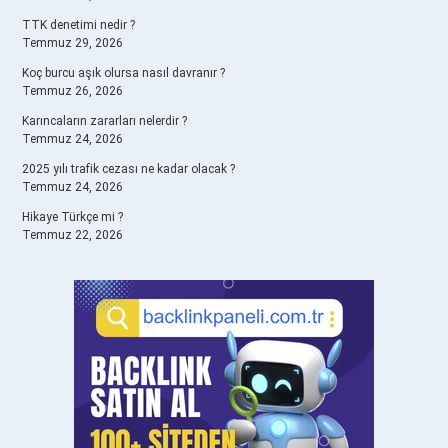
TTK denetimi nedir ?
Temmuz 29, 2026
Koç burcu aşık olursa nasıl davranır ?
Temmuz 26, 2026
Karıncaların zararları nelerdir ?
Temmuz 24, 2026
2025 yılı trafik cezası ne kadar olacak ?
Temmuz 24, 2026
Hikaye Türkçe mi ?
Temmuz 22, 2026