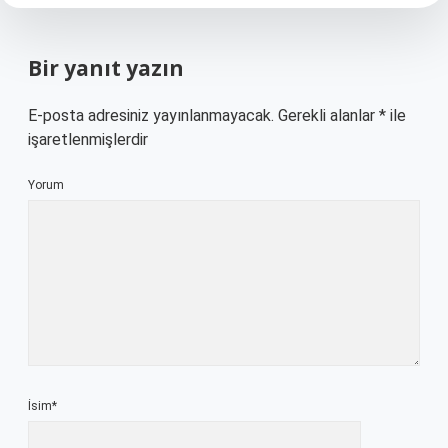
Bir yanıt yazın
E-posta adresiniz yayınlanmayacak.
Gerekli alanlar
*
ile
işaretlenmişlerdir
Yorum
İsim*