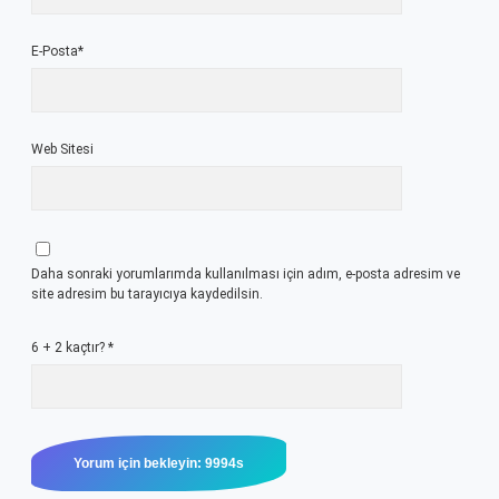
E-Posta*
Web Sitesi
Daha sonraki yorumlarımda kullanılması için adım, e-posta adresim ve
site adresim bu tarayıcıya kaydedilsin.
6 + 2 kaçtır?
*