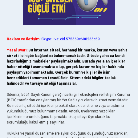
Reklam ve İletişim:
Skype: live:.cid.575569c608265c69
Yasal Uyarı:
Bu internet sitesi, herhangi bir marka, kurum veya şahıs
şirketi ile hiçbir bağlantısı bulunmamaktadır. Sitede yalnızca kendi
hazırladığımız makaleler paylaşılmaktadır. Burada yer alan içerikler
haber niteliği taşımamakta olup, gerçek kurum ve kişiler hakkında
paylaşım yapılmamaktadır. Gerçek kurum ve kişiler ile isim
benzerlikleri tamamen tesadüfidir. Sitemizdeki bilgiler taslak
halindedir ve tavsiye niteliği taşımazlar.
Sitemiz, 5651 Sayılı Kanun gereğince Bilgi Teknolojileri ve İletişim Kurumu
(BTK) tarafından onaylanmış bir Yer Sağlayıcı olarak hizmet vermektedir.
Bu nedenle, sitedeki içerikleri proaktif olarak denetleme veya araştırma
yükümlülüğümüz bulunmamaktadır. Ancak, üyelerimiz yazdıkları
içeriklerin sorumluluğunu taşımakta olup, siteye üye olarak bu
sorumluluğu kabul etmiş sayılırlar.
Hukuka ve yasal düzenlemelere aykırı olduğunu düşündüğünüz içerikleri,