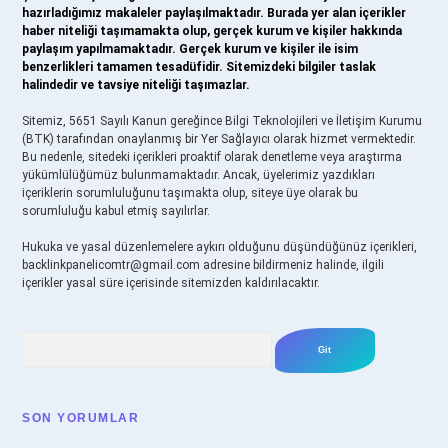
hazırladığımız makaleler paylaşılmaktadır. Burada yer alan içerikler
haber niteliği taşımamakta olup, gerçek kurum ve kişiler hakkında
paylaşım yapılmamaktadır. Gerçek kurum ve kişiler ile isim
benzerlikleri tamamen tesadüfidir. Sitemizdeki bilgiler taslak
halindedir ve tavsiye niteliği taşımazlar.
Sitemiz, 5651 Sayılı Kanun gereğince Bilgi Teknolojileri ve İletişim Kurumu
(BTK) tarafından onaylanmış bir Yer Sağlayıcı olarak hizmet vermektedir.
Bu nedenle, sitedeki içerikleri proaktif olarak denetleme veya araştırma
yükümlülüğümüz bulunmamaktadır. Ancak, üyelerimiz yazdıkları
içeriklerin sorumluluğunu taşımakta olup, siteye üye olarak bu
sorumluluğu kabul etmiş sayılırlar.
Hukuka ve yasal düzenlemelere aykırı olduğunu düşündüğünüz içerikleri,
backlinkpanelicomtr@gmail.com
adresine bildirmeniz halinde, ilgili
içerikler yasal süre içerisinde sitemizden kaldırılacaktır.
Arama
SON YORUMLAR