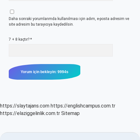
Daha sonraki yorumlarımda kullanılması için adım, e-posta adresim ve
site adresim bu tarayıcıya kaydedilsin.
7 + 8 kaçtır?
*
https://slaytajans.com
https://englishcampus.com.tr
https://elaziggelinlik.com.tr
Sitemap