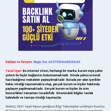
Reklam ve İletişim:
Skype: live:.cid.575569c608265c69
Yasal Uyarı:
Bu internet sitesi, herhangi bir marka, kurum veya şahıs
şirketi ile hiçbir bağlantısı bulunmamaktadır. Sitede yalnızca kendi
hazırladığımız makaleler paylaşılmaktadır. Burada yer alan içerikler
haber niteliği taşımamakta olup, gerçek kurum ve kişiler hakkında
paylaşım yapılmamaktadır. Gerçek kurum ve kişiler ile isim
benzerlikleri tamamen tesadüfidir. Sitemizdeki bilgiler taslak
halindedir ve tavsiye niteliği taşımazlar.
Sitemiz, 5651 Sayılı Kanun gereğince Bilgi Teknolojileri ve İletişim Kurumu