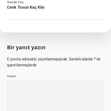
Sonraki Yazı
Cenk Tosun Kaç Kilo
Bir yanıt yazın
E-posta adresiniz yayınlanmayacak.
Gerekli alanlar
*
ile
işaretlenmişlerdir
Yorum