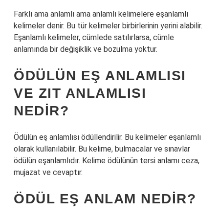
Farklı ama anlamlı ama anlamlı kelimelere eşanlamlı
kelimeler denir. Bu tür kelimeler birbirlerinin yerini alabilir.
Eşanlamlı kelimeler, cümlede satılırlarsa, cümle
anlamında bir değişiklik ve bozulma yoktur.
ÖDÜLÜN EŞ ANLAMLISI
VE ZIT ANLAMLISI
NEDIR?
Ödülün eş anlamlısı ödüllendirilir. Bu kelimeler eşanlamlı
olarak kullanılabilir. Bu kelime, bulmacalar ve sınavlar
ödülün eşanlamlıdır. Kelime ödülünün tersi anlamı ceza,
mujazat ve cevaptır.
ÖDÜL EŞ ANLAM NEDIR?