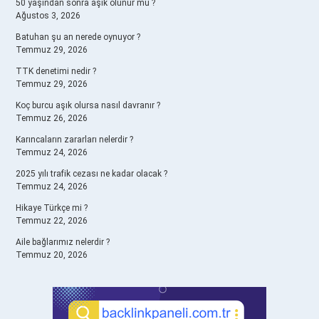
50 yaşından sonra aşık olunur mu ?
Ağustos 3, 2026
Batuhan şu an nerede oynuyor ?
Temmuz 29, 2026
TTK denetimi nedir ?
Temmuz 29, 2026
Koç burcu aşık olursa nasıl davranır ?
Temmuz 26, 2026
Karıncaların zararları nelerdir ?
Temmuz 24, 2026
2025 yılı trafik cezası ne kadar olacak ?
Temmuz 24, 2026
Hikaye Türkçe mi ?
Temmuz 22, 2026
Aile bağlarımız nelerdir ?
Temmuz 20, 2026