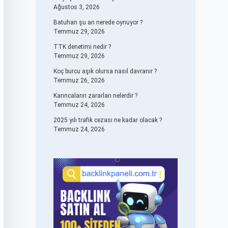
Ağustos 3, 2026
Batuhan şu an nerede oynuyor ?
Temmuz 29, 2026
TTK denetimi nedir ?
Temmuz 29, 2026
Koç burcu aşık olursa nasıl davranır ?
Temmuz 26, 2026
Karıncaların zararları nelerdir ?
Temmuz 24, 2026
2025 yılı trafik cezası ne kadar olacak ?
Temmuz 24, 2026