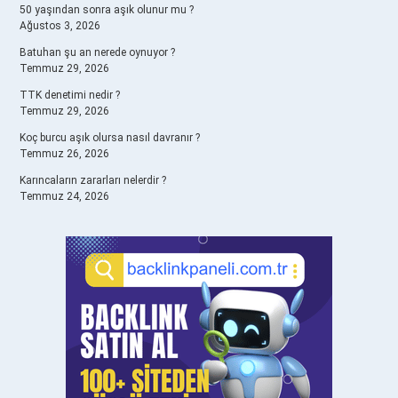
50 yaşından sonra aşık olunur mu ?
Ağustos 3, 2026
Batuhan şu an nerede oynuyor ?
Temmuz 29, 2026
TTK denetimi nedir ?
Temmuz 29, 2026
Koç burcu aşık olursa nasıl davranır ?
Temmuz 26, 2026
Karıncaların zararları nelerdir ?
Temmuz 24, 2026