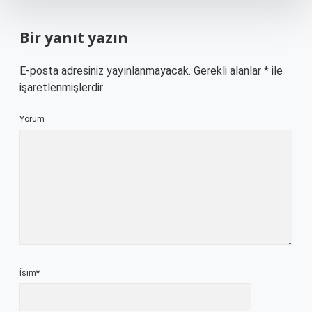
Bir yanıt yazın
E-posta adresiniz yayınlanmayacak.
Gerekli alanlar
*
ile
işaretlenmişlerdir
Yorum
İsim*