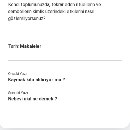
Kendi toplumunuzda, tekrar eden ritüellerin ve
sembollerin kimlik üzerindeki etkilerini nasıl
gözlemliyorsunuz?
Tarih:
Makaleler
Önceki Yazı
Kaymak kilo aldırıyor mu ?
Sonraki Yazı
Nebevi akıl ne demek ?