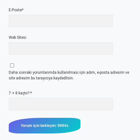
E-Posta*
Web Sitesi
Daha sonraki yorumlarımda kullanılması için adım, e-posta adresim ve
site adresim bu tarayıcıya kaydedilsin.
7 + 8 kaçtır?
*