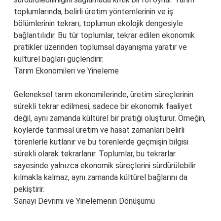
toplumlarında, belirli üretim yöntemlerinin ve iş
bölümlerinin tekrarı, toplumun ekolojik dengesiyle
bağlantılıdır. Bu tür toplumlar, tekrar edilen ekonomik
pratikler üzerinden toplumsal dayanışma yaratır ve
kültürel bağları güçlendirir.
Tarım Ekonomileri ve Yineleme
Geleneksel tarım ekonomilerinde, üretim süreçlerinin
sürekli tekrar edilmesi, sadece bir ekonomik faaliyet
değil, aynı zamanda kültürel bir pratiği oluşturur. Örneğin,
köylerde tarımsal üretim ve hasat zamanları belirli
törenlerle kutlanır ve bu törenlerde geçmişin bilgisi
sürekli olarak tekrarlanır. Toplumlar, bu tekrarlar
sayesinde yalnızca ekonomik süreçlerini sürdürülebilir
kılmakla kalmaz, aynı zamanda kültürel bağlarını da
pekiştirir.
Sanayi Devrimi ve Yinelemenin Dönüşümü