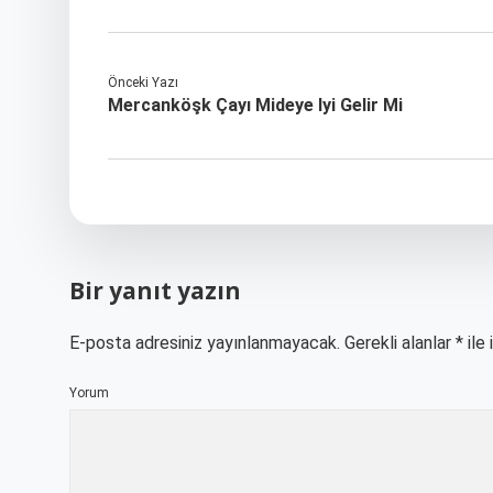
Önceki Yazı
Mercanköşk Çayı Mideye Iyi Gelir Mi
Bir yanıt yazın
E-posta adresiniz yayınlanmayacak.
Gerekli alanlar
*
ile 
Yorum