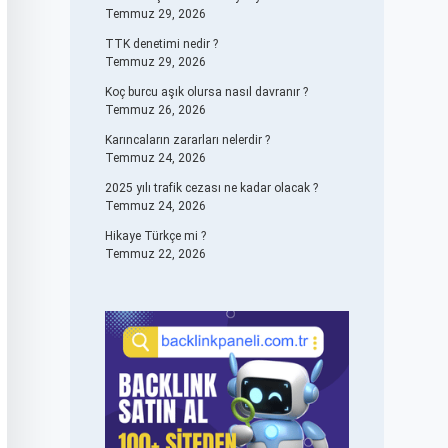
Temmuz 29, 2026
TTK denetimi nedir ?
Temmuz 29, 2026
Koç burcu aşık olursa nasıl davranır ?
Temmuz 26, 2026
Karıncaların zararları nelerdir ?
Temmuz 24, 2026
2025 yılı trafik cezası ne kadar olacak ?
Temmuz 24, 2026
Hikaye Türkçe mi ?
Temmuz 22, 2026