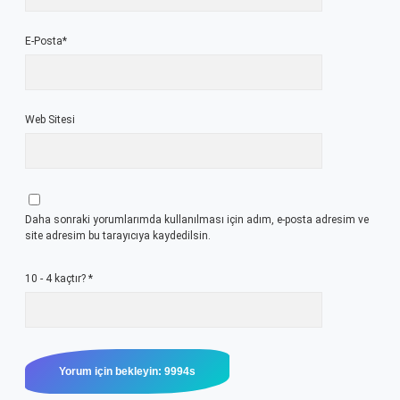
E-Posta*
Web Sitesi
Daha sonraki yorumlarımda kullanılması için adım, e-posta adresim ve
site adresim bu tarayıcıya kaydedilsin.
10 - 4 kaçtır?
*