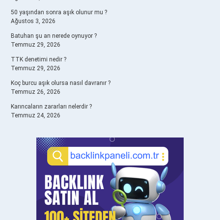
50 yaşından sonra aşık olunur mu ?
Ağustos 3, 2026
Batuhan şu an nerede oynuyor ?
Temmuz 29, 2026
TTK denetimi nedir ?
Temmuz 29, 2026
Koç burcu aşık olursa nasıl davranır ?
Temmuz 26, 2026
Karıncaların zararları nelerdir ?
Temmuz 24, 2026