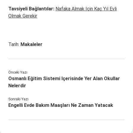
Tavsiyeli Bağlantılar:
Nafaka Almak Için Kaç Yıl Evli
Olmak Gerekir
Tarih:
Makaleler
Önceki Yazı
Osmanlı Eğitim Sistemi Içerisinde Yer Alan Okullar
Nelerdir
Sonraki Yazı
Engelli Evde Bakım Maaşları Ne Zaman Yatacak