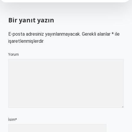
Bir yanıt yazın
E-posta adresiniz yayınlanmayacak.
Gerekli alanlar
*
ile
işaretlenmişlerdir
Yorum
İsim*