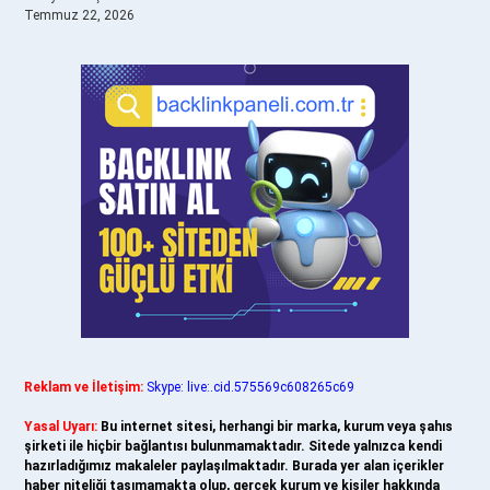
Temmuz 22, 2026
Reklam ve İletişim:
Skype: live:.cid.575569c608265c69
Yasal Uyarı:
Bu internet sitesi, herhangi bir marka, kurum veya şahıs
şirketi ile hiçbir bağlantısı bulunmamaktadır. Sitede yalnızca kendi
hazırladığımız makaleler paylaşılmaktadır. Burada yer alan içerikler
haber niteliği taşımamakta olup, gerçek kurum ve kişiler hakkında