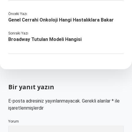
Önceki Yazı
Genel Cerrahi Onkoloji Hangi Hastalıklara Bakar
Sonraki Yazı
Broadway Tutulan Modeli Hangisi
Bir yanıt yazın
E-posta adresiniz yayınlanmayacak.
Gerekli alanlar
*
ile
işaretlenmişlerdir
Yorum