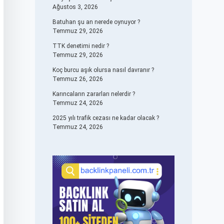
Ağustos 3, 2026
Batuhan şu an nerede oynuyor ?
Temmuz 29, 2026
TTK denetimi nedir ?
Temmuz 29, 2026
Koç burcu aşık olursa nasıl davranır ?
Temmuz 26, 2026
Karıncaların zararları nelerdir ?
Temmuz 24, 2026
2025 yılı trafik cezası ne kadar olacak ?
Temmuz 24, 2026