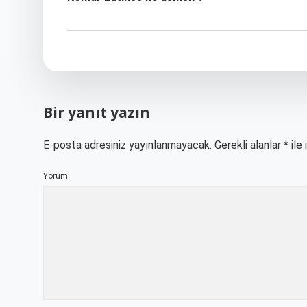
Bir yanıt yazın
E-posta adresiniz yayınlanmayacak.
Gerekli alanlar
*
ile 
Yorum