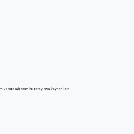
 ve site adresim bu tarayıcıya kaydedilsin.