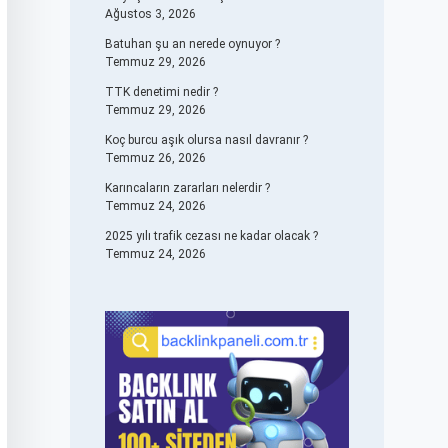
Ağustos 3, 2026
Batuhan şu an nerede oynuyor ?
Temmuz 29, 2026
TTK denetimi nedir ?
Temmuz 29, 2026
Koç burcu aşık olursa nasıl davranır ?
Temmuz 26, 2026
Karıncaların zararları nelerdir ?
Temmuz 24, 2026
2025 yılı trafik cezası ne kadar olacak ?
Temmuz 24, 2026