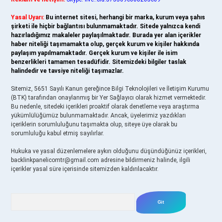
Yasal Uyarı:
Bu internet sitesi, herhangi bir marka, kurum veya şahıs
şirketi ile hiçbir bağlantısı bulunmamaktadır. Sitede yalnızca kendi
hazırladığımız makaleler paylaşılmaktadır. Burada yer alan içerikler
haber niteliği taşımamakta olup, gerçek kurum ve kişiler hakkında
paylaşım yapılmamaktadır. Gerçek kurum ve kişiler ile isim
benzerlikleri tamamen tesadüfidir. Sitemizdeki bilgiler taslak
halindedir ve tavsiye niteliği taşımazlar.
Sitemiz, 5651 Sayılı Kanun gereğince Bilgi Teknolojileri ve İletişim Kurumu
(BTK) tarafından onaylanmış bir Yer Sağlayıcı olarak hizmet vermektedir.
Bu nedenle, sitedeki içerikleri proaktif olarak denetleme veya araştırma
yükümlülüğümüz bulunmamaktadır. Ancak, üyelerimiz yazdıkları
içeriklerin sorumluluğunu taşımakta olup, siteye üye olarak bu
sorumluluğu kabul etmiş sayılırlar.
Hukuka ve yasal düzenlemelere aykırı olduğunu düşündüğünüz içerikleri,
backlinkpanelicomtr@gmail.com
adresine bildirmeniz halinde, ilgili
içerikler yasal süre içerisinde sitemizden kaldırılacaktır.
Arama