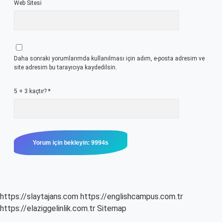
Web Sitesi
Daha sonraki yorumlarımda kullanılması için adım, e-posta adresim ve
site adresim bu tarayıcıya kaydedilsin.
5 + 3 kaçtır?
*
https://slaytajans.com
https://englishcampus.com.tr
https://elaziggelinlik.com.tr
Sitemap