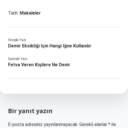
Tarih:
Makaleler
Önceki Yazı
Demir Eksikliği Için Hangi Iğne Kullanılır
Sonraki Yazı
Fetva Veren Kişilere Ne Denir
Bir yanıt yazın
E-posta adresiniz yayınlanmayacak.
Gerekli alanlar
*
ile