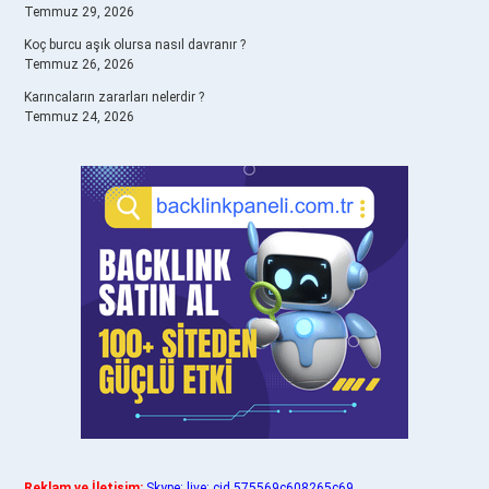
Temmuz 29, 2026
Koç burcu aşık olursa nasıl davranır ?
Temmuz 26, 2026
Karıncaların zararları nelerdir ?
Temmuz 24, 2026
Reklam ve İletişim:
Skype: live:.cid.575569c608265c69