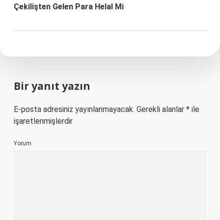
Çekilişten Gelen Para Helal Mi
Bir yanıt yazın
E-posta adresiniz yayınlanmayacak.
Gerekli alanlar
*
ile
işaretlenmişlerdir
Yorum