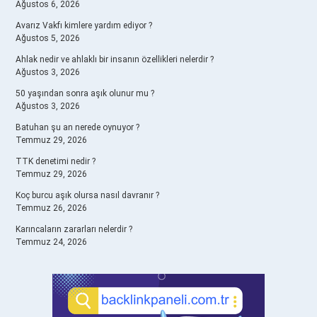
Ağustos 6, 2026
Avarız Vakfı kimlere yardım ediyor ?
Ağustos 5, 2026
Ahlak nedir ve ahlaklı bir insanın özellikleri nelerdir ?
Ağustos 3, 2026
50 yaşından sonra aşık olunur mu ?
Ağustos 3, 2026
Batuhan şu an nerede oynuyor ?
Temmuz 29, 2026
TTK denetimi nedir ?
Temmuz 29, 2026
Koç burcu aşık olursa nasıl davranır ?
Temmuz 26, 2026
Karıncaların zararları nelerdir ?
Temmuz 24, 2026