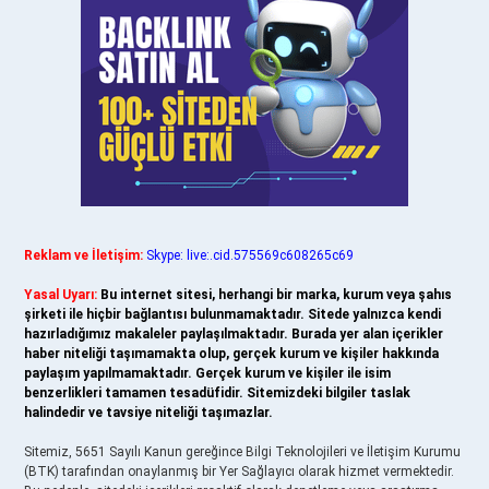
Reklam ve İletişim:
Skype: live:.cid.575569c608265c69
Yasal Uyarı:
Bu internet sitesi, herhangi bir marka, kurum veya şahıs
şirketi ile hiçbir bağlantısı bulunmamaktadır. Sitede yalnızca kendi
hazırladığımız makaleler paylaşılmaktadır. Burada yer alan içerikler
haber niteliği taşımamakta olup, gerçek kurum ve kişiler hakkında
paylaşım yapılmamaktadır. Gerçek kurum ve kişiler ile isim
benzerlikleri tamamen tesadüfidir. Sitemizdeki bilgiler taslak
halindedir ve tavsiye niteliği taşımazlar.
Sitemiz, 5651 Sayılı Kanun gereğince Bilgi Teknolojileri ve İletişim Kurumu
(BTK) tarafından onaylanmış bir Yer Sağlayıcı olarak hizmet vermektedir.