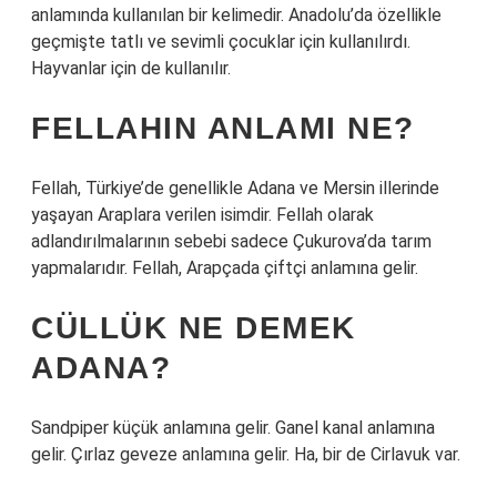
anlamında kullanılan bir kelimedir. Anadolu’da özellikle
geçmişte tatlı ve sevimli çocuklar için kullanılırdı.
Hayvanlar için de kullanılır.
FELLAHIN ANLAMI NE?
Fellah, Türkiye’de genellikle Adana ve Mersin illerinde
yaşayan Araplara verilen isimdir. Fellah olarak
adlandırılmalarının sebebi sadece Çukurova’da tarım
yapmalarıdır. Fellah, Arapçada çiftçi anlamına gelir.
CÜLLÜK NE DEMEK
ADANA?
Sandpiper küçük anlamına gelir. Ganel kanal anlamına
gelir. Çırlaz geveze anlamına gelir. Ha, bir de Cirlavuk var.