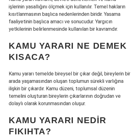
işlerinin yasallığını ölçmek için kullanılır. Temel hakların
kısıtlanmasının başlıca nedenlerinden biridir. Yasama
faaliyetinin başlıca amacı ve sonucudur. Yargıcın
yetkilerinin belirlenmesinde kullanılan bir kavramdır.
KAMU YARARI NE DEMEK
KISACA?
Kamu yararı temelde bireysel bir çıkar değil, bireylerin bir
arada yaşamasından oluşan toplumun sürekli varlığına
ilişkin bir çıkardır. Kamu düzeni, toplumsal düzenin
temelini oluşturan bireylerin çıkarlarının doğrudan ve
dolaylı olarak korunmasından oluşur.
KAMU YARARI NEDIR
FIKIHTA?