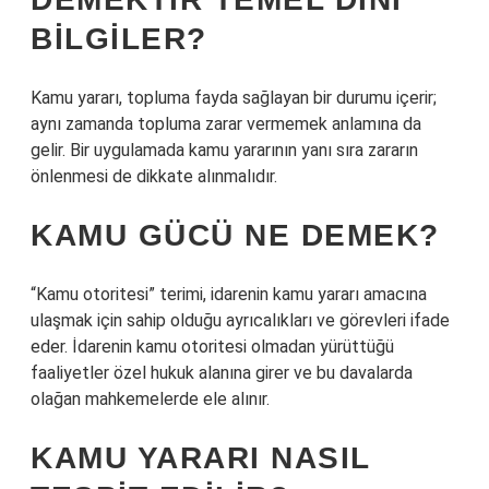
BILGILER?
Kamu yararı, topluma fayda sağlayan bir durumu içerir;
aynı zamanda topluma zarar vermemek anlamına da
gelir. Bir uygulamada kamu yararının yanı sıra zararın
önlenmesi de dikkate alınmalıdır.
KAMU GÜCÜ NE DEMEK?
“Kamu otoritesi” terimi, idarenin kamu yararı amacına
ulaşmak için sahip olduğu ayrıcalıkları ve görevleri ifade
eder. İdarenin kamu otoritesi olmadan yürüttüğü
faaliyetler özel hukuk alanına girer ve bu davalarda
olağan mahkemelerde ele alınır.
KAMU YARARI NASIL