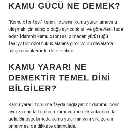
KAMU GÜCÜ NE DEMEK?
“Kamu otoritesi” terimi, idarenin kamu yararı amacına
ulaşmak için sahip olduğu ayrıcalıkları ve görevleri ifade
eder. İdarenin kamu otoritesi olmadan yürüttüğü
faaliyetler özel hukuk alanına girer ve bu davalarda
olağan mahkemelerde ele alınır.
KAMU YARARI NE
DEMEKTIR TEMEL DINI
BILGILER?
Kamu yararı, topluma fayda sağlayan bir durumu içerir;
aynı zamanda topluma zarar vermemek anlamına da
gelir. Bir uygulamada kamu yararının yanı sıra zararın
önlenmesi de dikkate alınmalıdır.