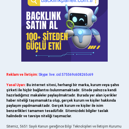
Reklam ve İletişim:
Skype: live:.cid.575569c608265c69
Yasal Uyarı:
Bu internet sitesi, herhangi bir marka, kurum veya şahıs
şirketi ile hiçbir bağlantısı bulunmamaktadır. Sitede yalnızca kendi
hazırladığımız makaleler paylaşılmaktadır. Burada yer alan içerikler
haber niteliği taşımamakta olup, gerçek kurum ve kişiler hakkında
paylaşım yapılmamaktadır. Gerçek kurum ve kişiler ile isim
benzerlikleri tamamen tesadüfidir. Sitemizdeki bilgiler taslak
halindedir ve tavsiye niteliği taşımazlar.
Sitemiz, 5651 Sayılı Kanun gereğince Bilgi Teknolojileri ve İletişim Kurumu