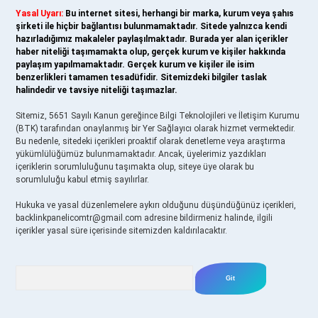
Yasal Uyarı:
Bu internet sitesi, herhangi bir marka, kurum veya şahıs
şirketi ile hiçbir bağlantısı bulunmamaktadır. Sitede yalnızca kendi
hazırladığımız makaleler paylaşılmaktadır. Burada yer alan içerikler
haber niteliği taşımamakta olup, gerçek kurum ve kişiler hakkında
paylaşım yapılmamaktadır. Gerçek kurum ve kişiler ile isim
benzerlikleri tamamen tesadüfidir. Sitemizdeki bilgiler taslak
halindedir ve tavsiye niteliği taşımazlar.
Sitemiz, 5651 Sayılı Kanun gereğince Bilgi Teknolojileri ve İletişim Kurumu
(BTK) tarafından onaylanmış bir Yer Sağlayıcı olarak hizmet vermektedir.
Bu nedenle, sitedeki içerikleri proaktif olarak denetleme veya araştırma
yükümlülüğümüz bulunmamaktadır. Ancak, üyelerimiz yazdıkları
içeriklerin sorumluluğunu taşımakta olup, siteye üye olarak bu
sorumluluğu kabul etmiş sayılırlar.
Hukuka ve yasal düzenlemelere aykırı olduğunu düşündüğünüz içerikleri,
backlinkpanelicomtr@gmail.com
adresine bildirmeniz halinde, ilgili
içerikler yasal süre içerisinde sitemizden kaldırılacaktır.
Arama