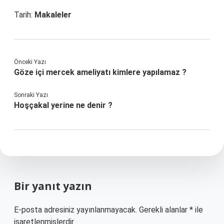
Tarih:
Makaleler
Önceki Yazı
Göze içi mercek ameliyatı kimlere yapılamaz ?
Sonraki Yazı
Hoşçakal yerine ne denir ?
Bir yanıt yazın
E-posta adresiniz yayınlanmayacak.
Gerekli alanlar
*
ile
işaretlenmişlerdir