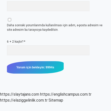
Daha sonraki yorumlarımda kullanılması için adım, e-posta adresim ve
site adresim bu tarayıcıya kaydedilsin.
6 + 2 kaçtır?
*
https://slaytajans.com
https://englishcampus.com.tr
https://elaziggelinlik.com.tr
Sitemap