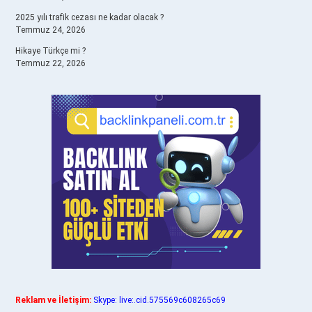
2025 yılı trafik cezası ne kadar olacak ?
Temmuz 24, 2026
Hikaye Türkçe mi ?
Temmuz 22, 2026
Reklam ve İletişim:
Skype: live:.cid.575569c608265c69