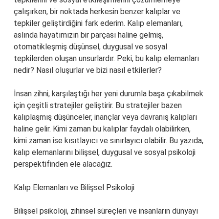
çalışırken, bir noktada herkesin benzer kalıplar ve
tepkiler geliştirdiğini fark ederim. Kalıp elemanları,
aslında hayatımızın bir parçası haline gelmiş,
otomatikleşmiş düşünsel, duygusal ve sosyal
tepkilerden oluşan unsurlardır. Peki, bu kalıp elemanları
nedir? Nasıl oluşurlar ve bizi nasıl etkilerler?
İnsan zihni, karşılaştığı her yeni durumla başa çıkabilmek
için çeşitli stratejiler geliştirir. Bu stratejiler bazen
kalıplaşmış düşünceler, inançlar veya davranış kalıpları
haline gelir. Kimi zaman bu kalıplar faydalı olabilirken,
kimi zaman ise kısıtlayıcı ve sınırlayıcı olabilir. Bu yazıda,
kalıp elemanlarını bilişsel, duygusal ve sosyal psikoloji
perspektifinden ele alacağız.
Kalıp Elemanları ve Bilişsel Psikoloji
Bilişsel psikoloji, zihinsel süreçleri ve insanların dünyayı