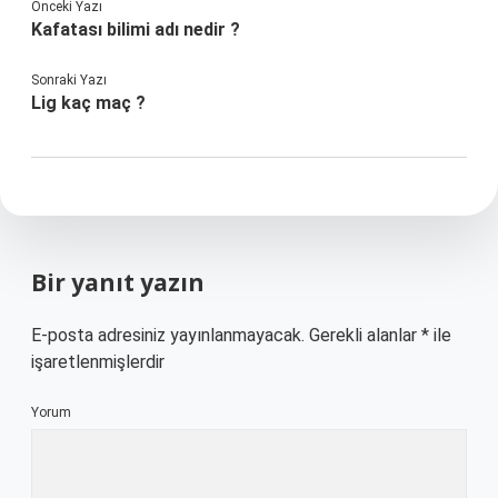
Önceki Yazı
Kafatası bilimi adı nedir ?
Sonraki Yazı
Lig kaç maç ?
Bir yanıt yazın
E-posta adresiniz yayınlanmayacak.
Gerekli alanlar
*
ile
işaretlenmişlerdir
Yorum