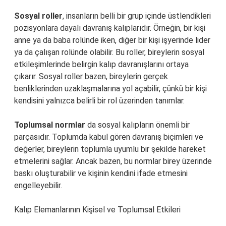
Sosyal roller
, insanların belli bir grup içinde üstlendikleri
pozisyonlara dayalı davranış kalıplarıdır. Örneğin, bir kişi
anne ya da baba rolünde iken, diğer bir kişi işyerinde lider
ya da çalışan rolünde olabilir. Bu roller, bireylerin sosyal
etkileşimlerinde belirgin kalıp davranışlarını ortaya
çıkarır. Sosyal roller bazen, bireylerin gerçek
benliklerinden uzaklaşmalarına yol açabilir, çünkü bir kişi
kendisini yalnızca belirli bir rol üzerinden tanımlar.
Toplumsal normlar
da sosyal kalıpların önemli bir
parçasıdır. Toplumda kabul gören davranış biçimleri ve
değerler, bireylerin toplumla uyumlu bir şekilde hareket
etmelerini sağlar. Ancak bazen, bu normlar birey üzerinde
baskı oluşturabilir ve kişinin kendini ifade etmesini
engelleyebilir.
Kalıp Elemanlarının Kişisel ve Toplumsal Etkileri