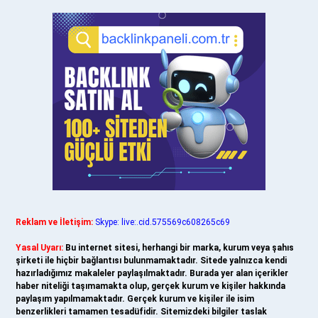
Reklam ve İletişim:
Skype: live:.cid.575569c608265c69
Yasal Uyarı:
Bu internet sitesi, herhangi bir marka, kurum veya şahıs
şirketi ile hiçbir bağlantısı bulunmamaktadır. Sitede yalnızca kendi
hazırladığımız makaleler paylaşılmaktadır. Burada yer alan içerikler
haber niteliği taşımamakta olup, gerçek kurum ve kişiler hakkında
paylaşım yapılmamaktadır. Gerçek kurum ve kişiler ile isim
benzerlikleri tamamen tesadüfidir. Sitemizdeki bilgiler taslak