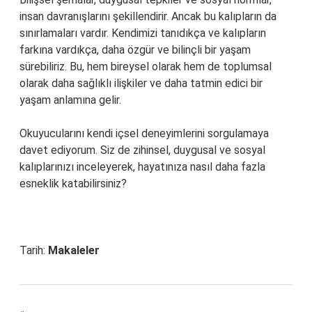
insan davranışlarını şekillendirir. Ancak bu kalıpların da
sınırlamaları vardır. Kendimizi tanıdıkça ve kalıpların
farkına vardıkça, daha özgür ve bilinçli bir yaşam
sürebiliriz. Bu, hem bireysel olarak hem de toplumsal
olarak daha sağlıklı ilişkiler ve daha tatmin edici bir
yaşam anlamına gelir.
Okuyucularını kendi içsel deneyimlerini sorgulamaya
davet ediyorum. Siz de zihinsel, duygusal ve sosyal
kalıplarınızı inceleyerek, hayatınıza nasıl daha fazla
esneklik katabilirsiniz?
Tarih:
Makaleler