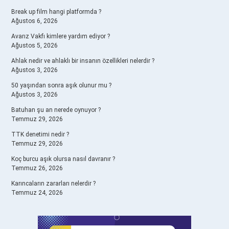
Break up film hangi platformda ?
Ağustos 6, 2026
Avarız Vakfı kimlere yardım ediyor ?
Ağustos 5, 2026
Ahlak nedir ve ahlaklı bir insanın özellikleri nelerdir ?
Ağustos 3, 2026
50 yaşından sonra aşık olunur mu ?
Ağustos 3, 2026
Batuhan şu an nerede oynuyor ?
Temmuz 29, 2026
TTK denetimi nedir ?
Temmuz 29, 2026
Koç burcu aşık olursa nasıl davranır ?
Temmuz 26, 2026
Karıncaların zararları nelerdir ?
Temmuz 24, 2026