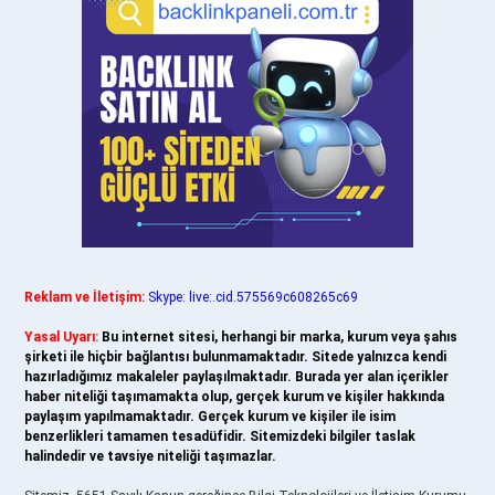
Reklam ve İletişim:
Skype: live:.cid.575569c608265c69
Yasal Uyarı:
Bu internet sitesi, herhangi bir marka, kurum veya şahıs
şirketi ile hiçbir bağlantısı bulunmamaktadır. Sitede yalnızca kendi
hazırladığımız makaleler paylaşılmaktadır. Burada yer alan içerikler
haber niteliği taşımamakta olup, gerçek kurum ve kişiler hakkında
paylaşım yapılmamaktadır. Gerçek kurum ve kişiler ile isim
benzerlikleri tamamen tesadüfidir. Sitemizdeki bilgiler taslak
halindedir ve tavsiye niteliği taşımazlar.