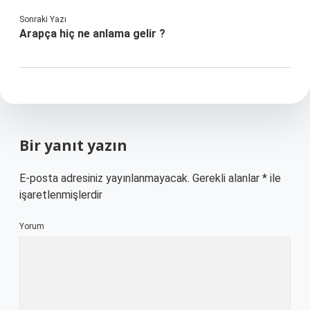
Sonraki Yazı
Arapça hiç ne anlama gelir ?
Bir yanıt yazın
E-posta adresiniz yayınlanmayacak.
Gerekli alanlar
*
ile
işaretlenmişlerdir
Yorum