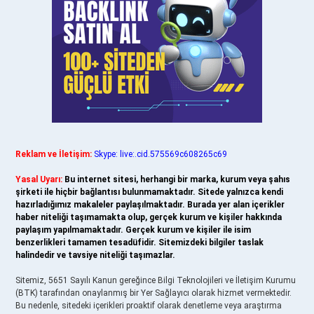
Reklam ve İletişim:
Skype: live:.cid.575569c608265c69
Yasal Uyarı:
Bu internet sitesi, herhangi bir marka, kurum veya şahıs
şirketi ile hiçbir bağlantısı bulunmamaktadır. Sitede yalnızca kendi
hazırladığımız makaleler paylaşılmaktadır. Burada yer alan içerikler
haber niteliği taşımamakta olup, gerçek kurum ve kişiler hakkında
paylaşım yapılmamaktadır. Gerçek kurum ve kişiler ile isim
benzerlikleri tamamen tesadüfidir. Sitemizdeki bilgiler taslak
halindedir ve tavsiye niteliği taşımazlar.
Sitemiz, 5651 Sayılı Kanun gereğince Bilgi Teknolojileri ve İletişim Kurumu
(BTK) tarafından onaylanmış bir Yer Sağlayıcı olarak hizmet vermektedir.
Bu nedenle, sitedeki içerikleri proaktif olarak denetleme veya araştırma