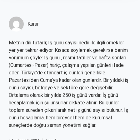
Karar
Metnin dili tutarlı; İş günü sayısı nedir ile ilgili örnekler
yer yer tekrar ediyor. Kısaca söylemek gerekirse benim
yorumum şöyle: İş günü , resmi tatiller ve hafta sonları
(Cumartesi-Pazar) hariç, çalışma yapılan günleri ifade
eder. Türkiye’de standart iş günleri genellikle
Pazartesi’den Cuma’ya kadar olan günlerdir. Bir yıldaki iş
günü sayısı, bölgeye ve sektöre göre değişebilir.
Ortalama olarak bir yılda 250 iş günü vardır. İş günü
hesaplamak için şu unsurlar dikkate alınır: Bu günler
toplam süreden çıkarılarak net iş günü sayısı bulunur. İş
günü hesaplama, hem bireysel hem de kurumsal
süreçlerde doğru zaman yönetimi sağlar.