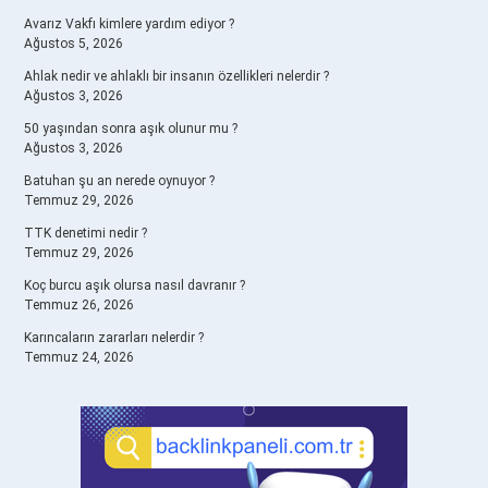
Avarız Vakfı kimlere yardım ediyor ?
Ağustos 5, 2026
Ahlak nedir ve ahlaklı bir insanın özellikleri nelerdir ?
Ağustos 3, 2026
50 yaşından sonra aşık olunur mu ?
Ağustos 3, 2026
Batuhan şu an nerede oynuyor ?
Temmuz 29, 2026
TTK denetimi nedir ?
Temmuz 29, 2026
Koç burcu aşık olursa nasıl davranır ?
Temmuz 26, 2026
Karıncaların zararları nelerdir ?
Temmuz 24, 2026