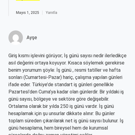
Mayıs 1, 2025
Yanıtla
Ayşe
Giriş kısmı işlevini görüyor; İş günü sayısı nedir ilerledikçe
asıl değerini ortaya koyuyor. Kısaca söylemek gerekirse
benim yorumum şöyle: İş günü , resmi tatiller ve hafta
sonları (Cumartesi-Pazar) hariç, çalışma yapılan günleri
ifade eder. Türkiye’de standart iş günleri genellikle
Pazartesi’den Cuma’ya kadar olan günlerdir. Bir yıldaki iş
günü sayısı, bölgeye ve sektöre göre değişebilir.
Ortalama olarak bir yılda 250 iş günü vardır. İş günü
hesaplamak için şu unsurlar dikkate alınır: Bu günler
toplam süreden çıkarılarak net iş günü sayısı bulunur. İş
günü hesaplama, hem bireysel hem de kurumsal