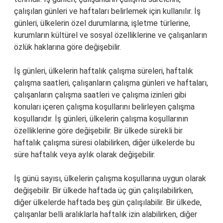
çalışılan günleri ve haftaları belirlemek için kullanılır. İş
günleri, ülkelerin özel durumlarına, işletme türlerine,
kurumların kültürel ve sosyal özelliklerine ve çalışanların
özlük haklarına göre değişebilir.
İş günleri, ülkelerin haftalık çalışma süreleri, haftalık
çalışma saatleri, çalışanların çalışma günleri ve haftaları,
çalışanların çalışma saatleri ve çalışma izinleri gibi
konuları içeren çalışma koşullarını belirleyen çalışma
koşullarıdır. İş günleri, ülkelerin çalışma koşullarının
özelliklerine göre değişebilir. Bir ülkede sürekli bir
haftalık çalışma süresi olabilirken, diğer ülkelerde bu
süre haftalık veya aylık olarak değişebilir.
İş günü sayısı, ülkelerin çalışma koşullarına uygun olarak
değişebilir. Bir ülkede haftada üç gün çalışılabilirken,
diğer ülkelerde haftada beş gün çalışılabilir. Bir ülkede,
çalışanlar belli aralıklarla haftalık izin alabilirken, diğer