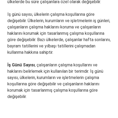
ülkelerde bu süre çalışanlara özel olarak değişebilir.
İş günü sayısı, ülkelerin çalışma koşullarına göre
değişebilir. Ülkelerin, kurumların ve işletmelerin iş günleri,
çalışanların çalışma haklarını koruma ve çalışanların
haklarını korumak için tasarlanmış çalışma koşullarına
göre değişebilir. Bazı ülkelerde, çalışanlar hafta sonlarını,
bayram tatillerini ve yılbaşı tatillerini çalışmadan
kullanma hakkına sahiptir.
İş Günü Sayısı
, çalışanların çalışma koşullarını ve
haklarını belirlemek için kullanılan bir terimdir. İş günü
sayısı, ülkelerin, kurumların ve işletmelerin çalışma
koşullarına göre değişebilir ve çalışanların haklarını
korumak için tasarlanmış çalışma koşullarına göre
değişebilir.