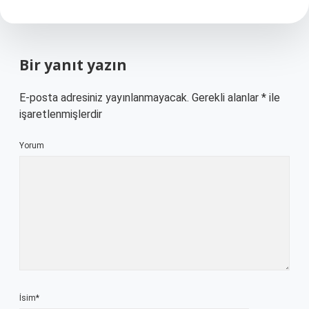
Bir yanıt yazın
E-posta adresiniz yayınlanmayacak.
Gerekli alanlar
*
ile
işaretlenmişlerdir
Yorum
İsim*