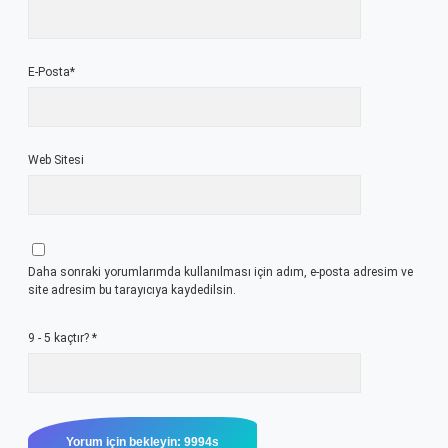
E-Posta*
Web Sitesi
Daha sonraki yorumlarımda kullanılması için adım, e-posta adresim ve
site adresim bu tarayıcıya kaydedilsin.
9 - 5 kaçtır?
*