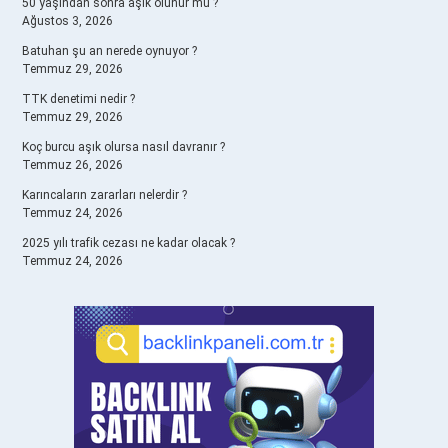
50 yaşından sonra aşık olunur mu ?
Ağustos 3, 2026
Batuhan şu an nerede oynuyor ?
Temmuz 29, 2026
TTK denetimi nedir ?
Temmuz 29, 2026
Koç burcu aşık olursa nasıl davranır ?
Temmuz 26, 2026
Karıncaların zararları nelerdir ?
Temmuz 24, 2026
2025 yılı trafik cezası ne kadar olacak ?
Temmuz 24, 2026