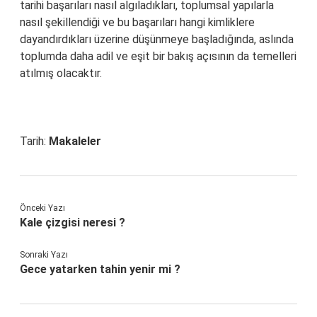
tarihi başarıları nasıl algıladıkları, toplumsal yapılarla
nasıl şekillendiği ve bu başarıları hangi kimliklere
dayandırdıkları üzerine düşünmeye başladığında, aslında
toplumda daha adil ve eşit bir bakış açısının da temelleri
atılmış olacaktır.
Tarih:
Makaleler
Önceki Yazı
Kale çizgisi neresi ?
Sonraki Yazı
Gece yatarken tahin yenir mi ?