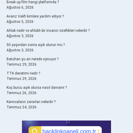
Break up film hangi platformda ?
Ağustos 6, 2026
Avarız Vakfı kimlere yardım ediyor ?
Ağustos 5, 2026
Ahlak nedir ve ahlaklı bir insanın özellikleri nelerdir ?
Ağustos 3, 2026
50 yaşından sonra aşık olunur mu ?
Ağustos 3, 2026
Batuhan şu an nerede oynuyor ?
Temmuz 29, 2026
TTK denetimi nedir ?
Temmuz 29, 2026
Koç burcu aşık olursa nasıl davranır ?
Temmuz 26, 2026
Karıncaların zararları nelerdir ?
Temmuz 24, 2026