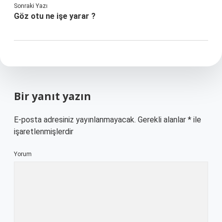
Sonraki Yazı
Göz otu ne işe yarar ?
Bir yanıt yazın
E-posta adresiniz yayınlanmayacak.
Gerekli alanlar
*
ile
işaretlenmişlerdir
Yorum