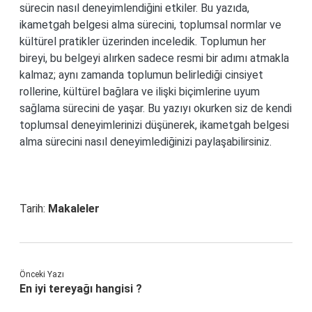
sürecin nasıl deneyimlendiğini etkiler. Bu yazıda,
ikametgah belgesi alma sürecini, toplumsal normlar ve
kültürel pratikler üzerinden inceledik. Toplumun her
bireyi, bu belgeyi alırken sadece resmi bir adımı atmakla
kalmaz; aynı zamanda toplumun belirlediği cinsiyet
rollerine, kültürel bağlara ve ilişki biçimlerine uyum
sağlama sürecini de yaşar. Bu yazıyı okurken siz de kendi
toplumsal deneyimlerinizi düşünerek, ikametgah belgesi
alma sürecini nasıl deneyimlediğinizi paylaşabilirsiniz.
Tarih:
Makaleler
Önceki Yazı
En iyi tereyağı hangisi ?