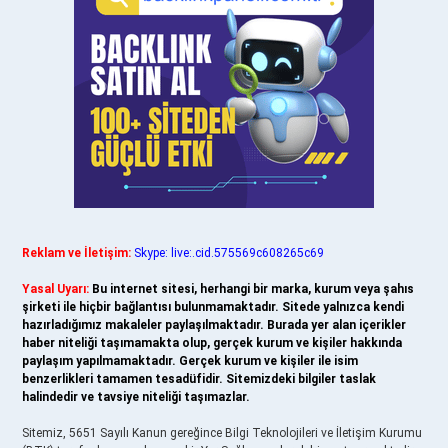
Reklam ve İletişim:
Skype: live:.cid.575569c608265c69
Yasal Uyarı:
Bu internet sitesi, herhangi bir marka, kurum veya şahıs
şirketi ile hiçbir bağlantısı bulunmamaktadır. Sitede yalnızca kendi
hazırladığımız makaleler paylaşılmaktadır. Burada yer alan içerikler
haber niteliği taşımamakta olup, gerçek kurum ve kişiler hakkında
paylaşım yapılmamaktadır. Gerçek kurum ve kişiler ile isim
benzerlikleri tamamen tesadüfidir. Sitemizdeki bilgiler taslak
halindedir ve tavsiye niteliği taşımazlar.
Sitemiz, 5651 Sayılı Kanun gereğince Bilgi Teknolojileri ve İletişim Kurumu