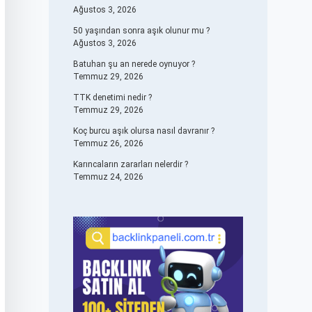
Ağustos 3, 2026
50 yaşından sonra aşık olunur mu ?
Ağustos 3, 2026
Batuhan şu an nerede oynuyor ?
Temmuz 29, 2026
TTK denetimi nedir ?
Temmuz 29, 2026
Koç burcu aşık olursa nasıl davranır ?
Temmuz 26, 2026
Karıncaların zararları nelerdir ?
Temmuz 24, 2026