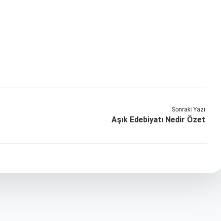
Sonraki Yazı
Aşık Edebiyatı Nedir Özet