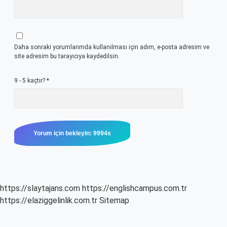
Daha sonraki yorumlarımda kullanılması için adım, e-posta adresim ve
site adresim bu tarayıcıya kaydedilsin.
9 - 5 kaçtır?
*
https://slaytajans.com
https://englishcampus.com.tr
https://elaziggelinlik.com.tr
Sitemap