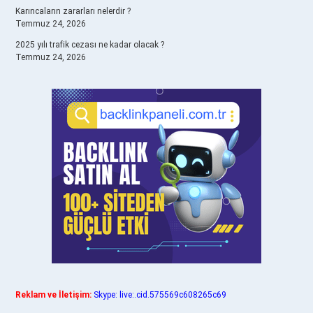
Karıncaların zararları nelerdir ?
Temmuz 24, 2026
2025 yılı trafik cezası ne kadar olacak ?
Temmuz 24, 2026
Reklam ve İletişim:
Skype: live:.cid.575569c608265c69