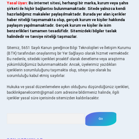
Yasal Uyarı:
Bu internet sitesi, herhangi bir marka, kurum veya şahıs
şirketi ile hiçbir bağlantısı bulunmamaktadır. Sitede yalnızca kendi
hazırladığımız makaleler paylaşılmaktadır. Burada yer alan içerikler
haber niteliği taşımamakta olup, gerçek kurum ve kişiler hakkında
paylaşım yapılmamaktadır. Gerçek kurum ve kişiler ile isim
benzerlikleri tamamen tesadüfidir. Sitemizdeki bilgiler taslak
halindedir ve tavsiye niteliği taşımazlar.
Sitemiz, 5651 Sayılı Kanun gereğince Bilgi Teknolojileri ve İletişim Kurumu
(BTK) tarafından onaylanmış bir Yer Sağlayıcı olarak hizmet vermektedir.
Bu nedenle, sitedeki içerikleri proaktif olarak denetleme veya araştırma
yükümlülüğümüz bulunmamaktadır. Ancak, üyelerimiz yazdıkları
içeriklerin sorumluluğunu taşımakta olup, siteye üye olarak bu
sorumluluğu kabul etmiş sayılırlar.
Hukuka ve yasal düzenlemelere aykırı olduğunu düşündüğünüz içerikleri,
backlinkpanelicomtr@gmail.com
adresine bildirmeniz halinde, ilgili
içerikler yasal süre içerisinde sitemizden kaldırılacaktır.
Arama