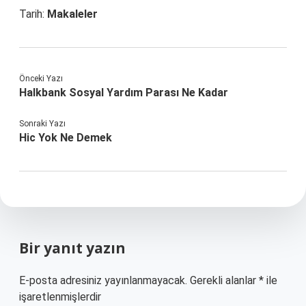
Tarih:
Makaleler
Önceki Yazı
Halkbank Sosyal Yardım Parası Ne Kadar
Sonraki Yazı
Hic Yok Ne Demek
Bir yanıt yazın
E-posta adresiniz yayınlanmayacak.
Gerekli alanlar
*
ile
işaretlenmişlerdir